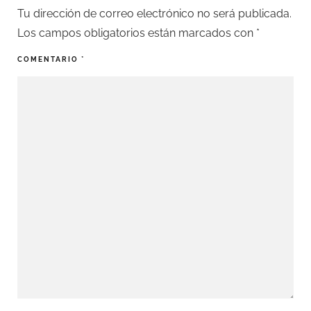
Tu dirección de correo electrónico no será publicada.
Los campos obligatorios están marcados con
*
COMENTARIO
*