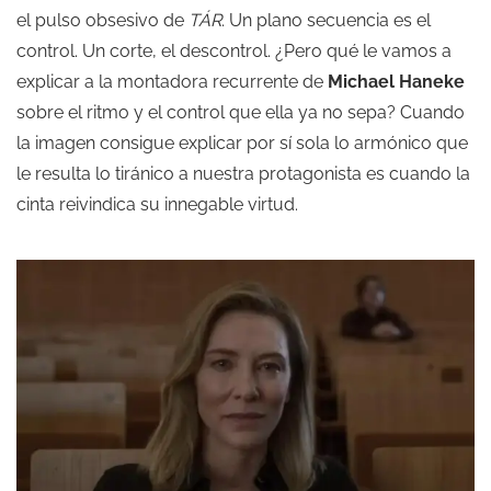
el pulso obsesivo de
TÁR
. Un plano secuencia es el
control. Un corte, el descontrol. ¿Pero qué le vamos a
explicar a la montadora recurrente de
Michael Haneke
sobre el ritmo y el control que ella ya no sepa? Cuando
la imagen consigue explicar por sí sola lo armónico que
le resulta lo tiránico a nuestra protagonista es cuando la
cinta reivindica su innegable virtud.