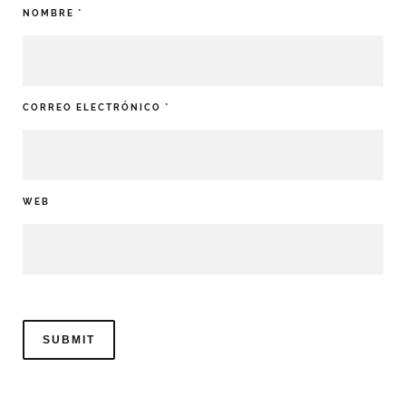
NOMBRE
*
CORREO ELECTRÓNICO
*
WEB