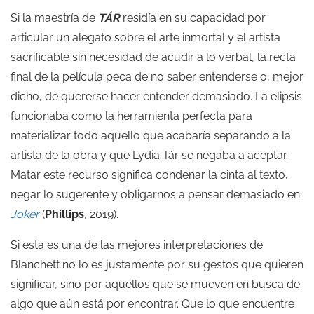
Si la maestría de
TÁR
residía en su capacidad por
articular un alegato sobre el arte inmortal y el artista
sacrificable sin necesidad de acudir a lo verbal, la recta
final de la película peca de no saber entenderse o, mejor
dicho, de quererse hacer entender demasiado. La elipsis
funcionaba como la herramienta perfecta para
materializar todo aquello que acabaría separando a la
artista de la obra y que Lydia Tár se negaba a aceptar.
Matar este recurso significa condenar la cinta al texto,
negar lo sugerente y obligarnos a pensar demasiado en
Joker
(
Phillips
, 2019).
Si esta es una de las mejores interpretaciones de
Blanchett no lo es justamente por su gestos que quieren
significar, sino por aquellos que se mueven en busca de
algo que aún está por encontrar. Que lo que encuentre