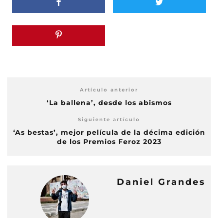
Artículo anterior
‘La ballena’, desde los abismos
Siguiente artículo
‘As bestas’, mejor película de la décima edición
de los Premios Feroz 2023
Daniel Grandes