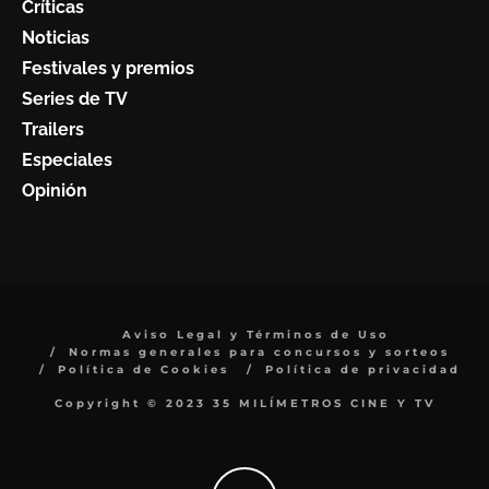
Críticas
Noticias
Festivales y premios
Series de TV
Trailers
Especiales
Opinión
Aviso Legal y Términos de Uso
Normas generales para concursos y sorteos
Política de Cookies
Política de privacidad
Copyright © 2023 35 MILÍMETROS CINE Y TV