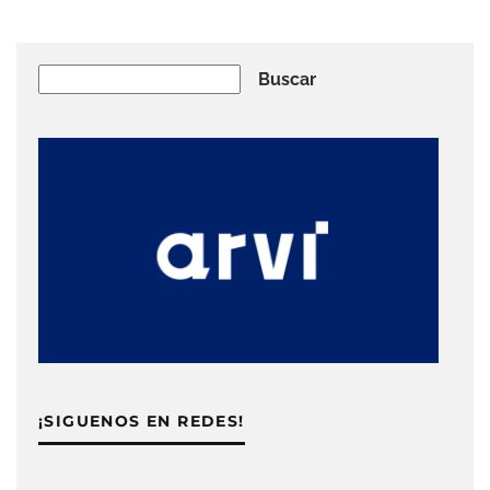
Buscar
Buscar
¡SIGUENOS EN REDES!