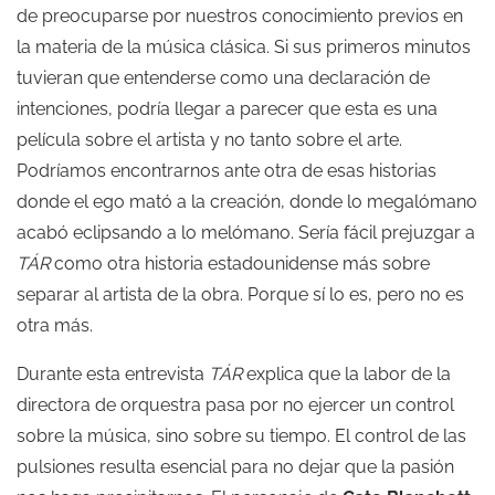
de preocuparse por nuestros conocimiento previos en
la materia de la música clásica. Si sus primeros minutos
tuvieran que entenderse como una declaración de
intenciones, podría llegar a parecer que esta es una
película sobre el artista y no tanto sobre el arte.
Podríamos encontrarnos ante otra de esas historias
donde el ego mató a la creación, donde lo megalómano
acabó eclipsando a lo melómano. Sería fácil prejuzgar a
TÁR
como otra historia estadounidense más sobre
separar al artista de la obra. Porque sí lo es, pero no es
otra más.
Durante esta entrevista
TÁR
explica que la labor de la
directora de orquestra pasa por no ejercer un control
sobre la música, sino sobre su tiempo. El control de las
pulsiones resulta esencial para no dejar que la pasión