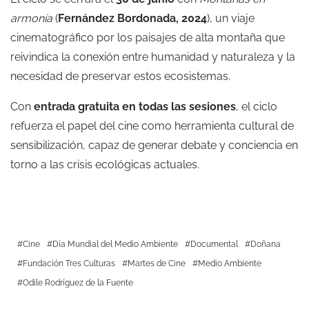
armonía
(
Fernández Bordonada, 2024
), un viaje
cinematográfico por los paisajes de alta montaña que
reivindica la conexión entre humanidad y naturaleza y la
necesidad de preservar estos ecosistemas.
Con
entrada gratuita en todas las sesiones
, el ciclo
refuerza el papel del cine como herramienta cultural de
sensibilización, capaz de generar debate y conciencia en
torno a las crisis ecológicas actuales.
Cine
Día Mundial del Medio Ambiente
Documental
Doñana
Fundación Tres Culturas
Martes de Cine
Medio Ambiente
Odile Rodríguez de la Fuente