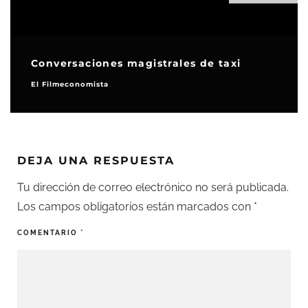
Conversaciones magistrales de taxi
El Filmeconomista
DEJA UNA RESPUESTA
Tu dirección de correo electrónico no será publicada.
Los campos obligatorios están marcados con
*
COMENTARIO
*