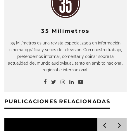
35 Milímetros
35 Milímetros es una revista especializada en información
cinematográfica y series de televisión. Con nuestro trabajo,
pretendemos informar, comentar y opinar sobre la
actualidad del mundo audiovisual, tanto en ámbito nacional,
regional e internacional.
PUBLICACIONES RELACIONADAS