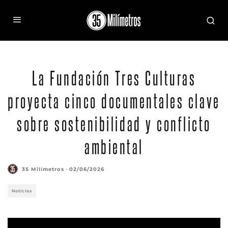
La Fundación Tres Culturas
proyecta cinco documentales clave
sobre sostenibilidad y conflicto
ambiental
35 Milímetros
·
02/06/2026
Noticias