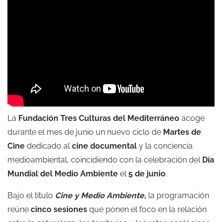
La
Fundación Tres Culturas del Mediterráneo
acoge
durante el mes de junio un nuevo ciclo de
Martes de
Cine
dedicado al
cine documental
y la conciencia
medioambiental, coincidiendo con la celebración del
Día
Mundial del Medio Ambiente
el
5 de junio
.
Bajo el título
Cine y Medio Ambiente,
la programación
reúne
cinco sesiones
que ponen el foco en la relación