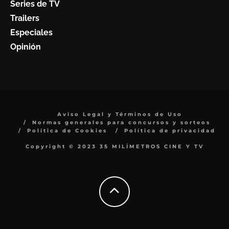
Series de TV
Trailers
Especiales
Opinión
Aviso Legal y Términos de Uso
Normas generales para concursos y sorteos
Política de Cookies
Política de privacidad
Copyright © 2023 35 MILÍMETROS CINE Y TV