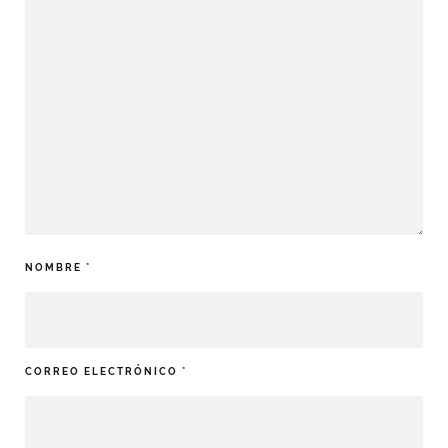
NOMBRE
*
CORREO ELECTRÓNICO
*