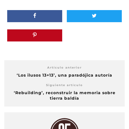
Artículo anterior
‘Los ilusos 13+13’, una paradójica autoría
Siguiente artículo
‘Rebuilding’, reconstruir la memoria sobre
tierra baldía