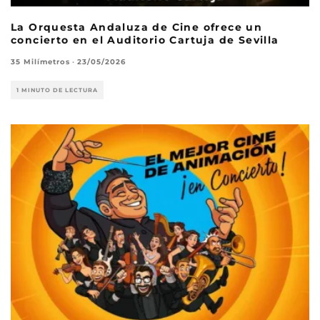
La Orquesta Andaluza de Cine ofrece un
concierto en el Auditorio Cartuja de Sevilla
35 Milímetros
·
23/05/2026
1 MINUTO DE LECTURA