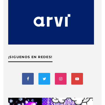
¡SIGUENOS EN REDES!