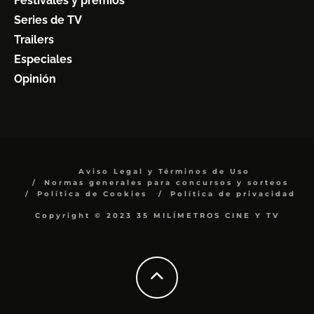
Festivales y premios
Series de TV
Trailers
Especiales
Opinión
Aviso Legal y Términos de Uso
Normas generales para concursos y sorteos
Política de Cookies
Política de privacidad
Copyright © 2023 35 MILÍMETROS CINE Y TV