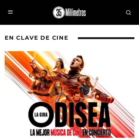
EN CLAVE DE CINE