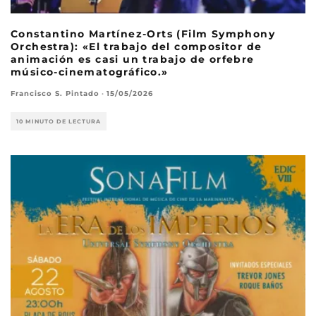
Constantino Martínez-Orts (Film Symphony
Orchestra): «El trabajo del compositor de
animación es casi un trabajo de orfebre
músico-cinematográfico.»
Francisco S. Pintado
·
15/05/2026
10 MINUTO DE LECTURA