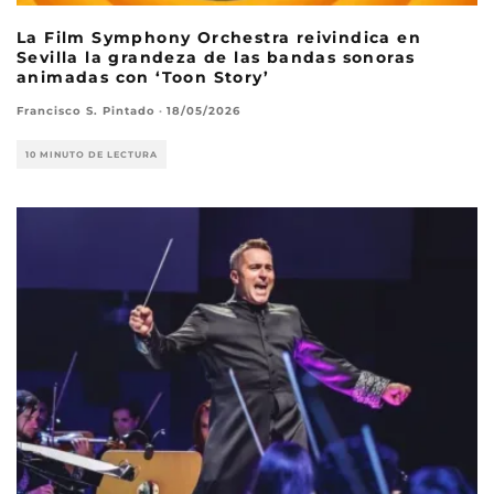
La Film Symphony Orchestra reivindica en
Sevilla la grandeza de las bandas sonoras
animadas con ‘Toon Story’
Francisco S. Pintado
·
18/05/2026
10 MINUTO DE LECTURA