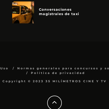
Conversaciones
magistrales de taxi
 Uso
Normas generales para concursos y s
Política de privacidad
Copyright © 2023 35 MILÍMETROS CINE Y TV