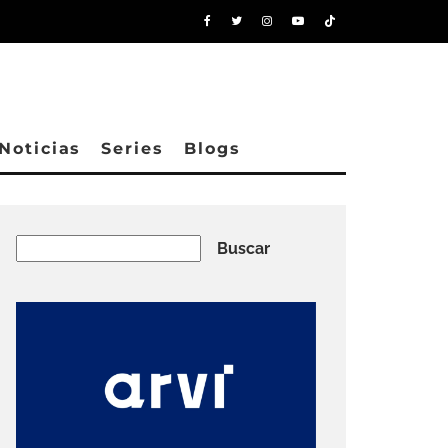
Noticias
Series
Blogs
Buscar
Buscar