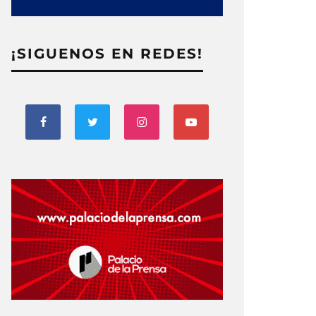
¡SIGUENOS EN REDES!