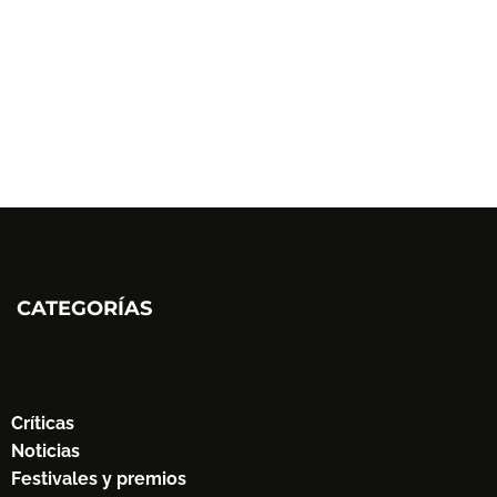
CATEGORÍAS
Críticas
Noticias
Festivales y premios