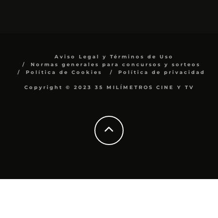
Aviso Legal y Términos de Uso
Normas generales para concursos y sorteos
Política de Cookies
Política de privacidad
Copyright © 2023 35 MILÍMETROS CINE Y TV