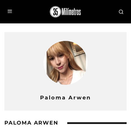
Paloma Arwen
PALOMA ARWEN