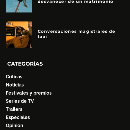
desvanecer de un matrimonio
Conversaciones magistrales de
taxi
CATEGORÍAS
Críticas
Noticias
Festivales y premios
Series de TV
Trailers
Especiales
Opinión