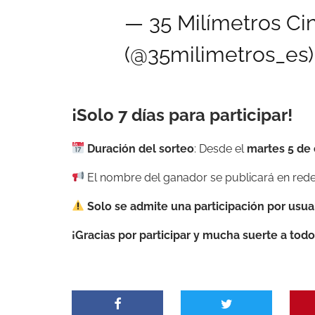
— 35 Milímetros Ci
(@35milimetros_es
¡Solo 7 días para participar!
Duración del sorteo
: Desde el
martes 5 de
El nombre del ganador se publicará en rede
Solo se admite una participación por usua
¡Gracias por participar y mucha suerte a todo