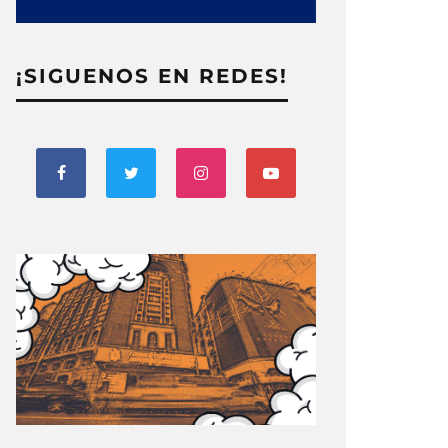
¡SIGUENOS EN REDES!