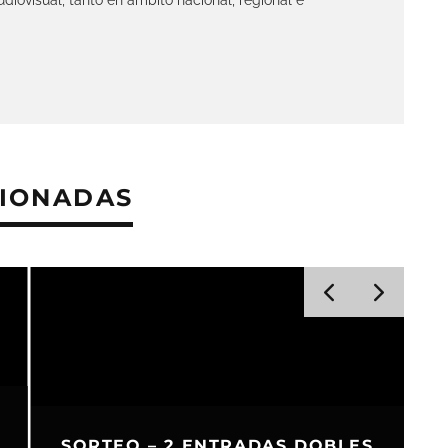
CIONADAS