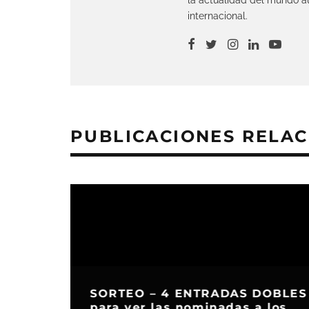
internacional.
PUBLICACIONES RELA
DOBLES