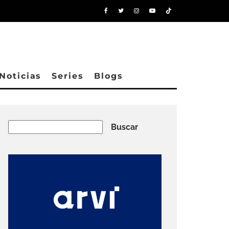
Noticias
Series
Blogs
Buscar
Buscar