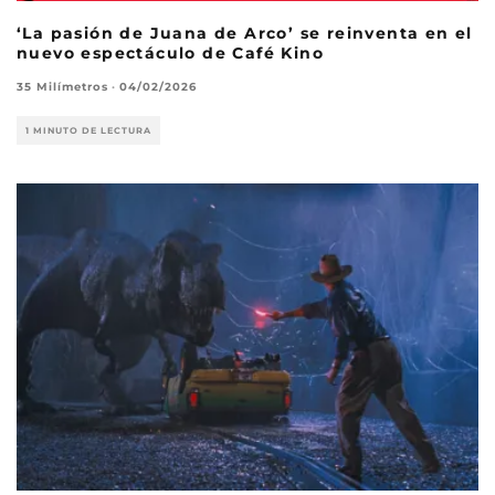
‘La pasión de Juana de Arco’ se reinventa en el
nuevo espectáculo de Café Kino
35 Milímetros
·
04/02/2026
1 MINUTO DE LECTURA