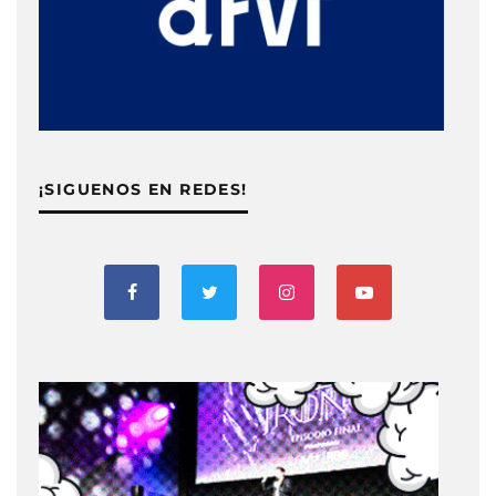
¡SIGUENOS EN REDES!