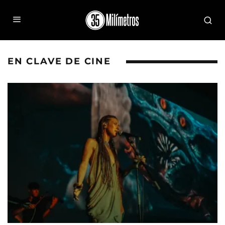
EN CLAVE DE CINE