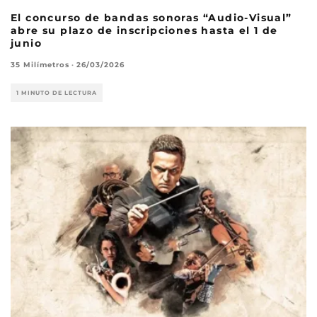
El concurso de bandas sonoras “Audio-Visual”
abre su plazo de inscripciones hasta el 1 de
junio
35 Milímetros
·
26/03/2026
1 MINUTO DE LECTURA