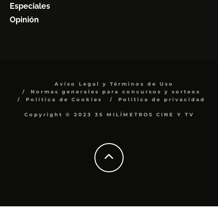
Especiales
Opinión
Aviso Legal y Términos de Uso
Normas generales para concursos y sorteos
Política de Cookies
Política de privacidad
Copyright © 2023 35 MILÍMETROS CINE Y TV