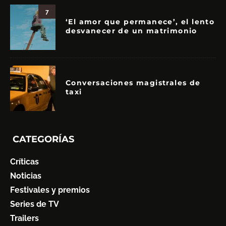
7
‘El amor que permanece’, el lento
desvanecer de un matrimonio
Conversaciones magistrales de
taxi
CATEGORÍAS
Críticas
Noticias
Festivales y premios
Series de TV
Trailers