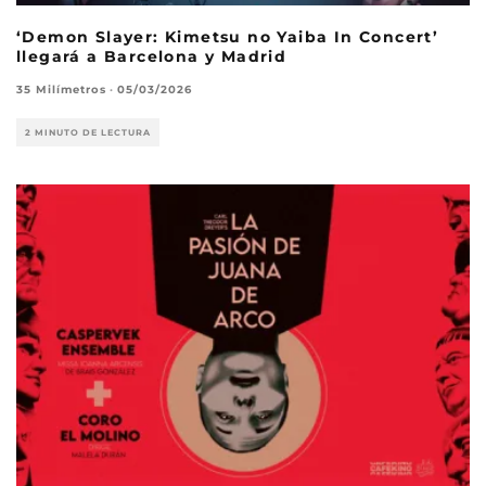
‘Demon Slayer: Kimetsu no Yaiba In Concert’
llegará a Barcelona y Madrid
35 Milímetros
·
05/03/2026
2 MINUTO DE LECTURA