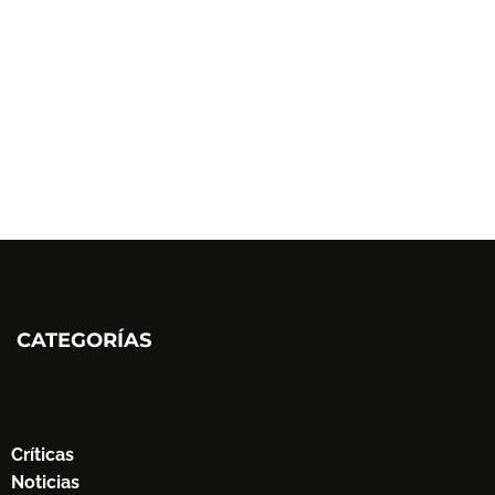
CATEGORÍAS
Críticas
Noticias