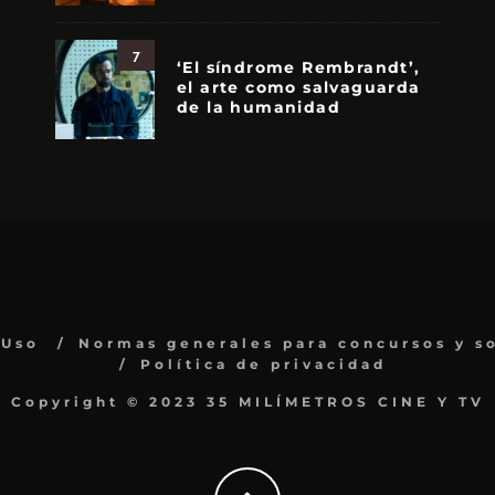
7
‘El síndrome Rembrandt’,
el arte como salvaguarda
de la humanidad
 Uso
Normas generales para concursos y s
Política de privacidad
Copyright © 2023 35 MILÍMETROS CINE Y TV