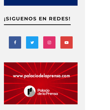
¡SIGUENOS EN REDES!