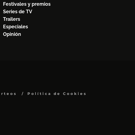
Festivales y premios
Series de TV
Trailers
Especiales
Opinión
orteos
Política de Cookies