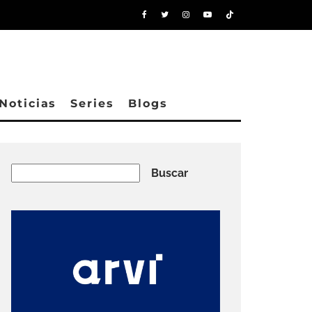
Noticias
Series
Blogs
Buscar
Buscar