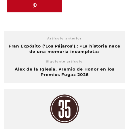
Artículo anterior
Fran Expósito (‘Los Pájaros’),: «La historia nace
de una memoria incompleta»
Siguiente artículo
Álex de la Iglesia, Premio de Honor en los
Premios Fugaz 2026