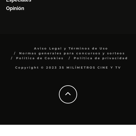
Opinión
Aviso Legal y Términos de Uso
Normas generales para concursos y sorteos
Política de Cookies
Política de privacidad
Copyright © 2023 35 MILÍMETROS CINE Y TV