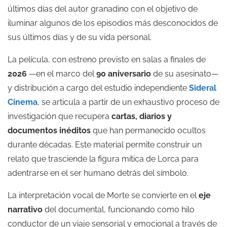
últimos días del autor granadino con el objetivo de
iluminar algunos de los episodios más desconocidos de
sus últimos días y de su vida personal.
La película, con estreno previsto en salas a finales de
2026
—en el marco del
90 aniversario
de su asesinato—
y distribución a cargo del estudio independiente
Sideral
Cinema
, se articula a partir de un exhaustivo proceso de
investigación que recupera
cartas, diarios y
documentos inéditos
que han permanecido ocultos
durante décadas. Este material permite construir un
relato que trasciende la figura mítica de Lorca para
adentrarse en el ser humano detrás del símbolo.
La interpretación vocal de Morte se convierte en el
eje
narrativo
del documental, funcionando como hilo
conductor de un viaje sensorial y emocional a través de