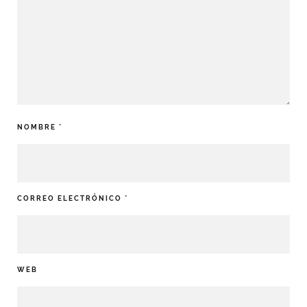
NOMBRE
*
CORREO ELECTRÓNICO
*
WEB