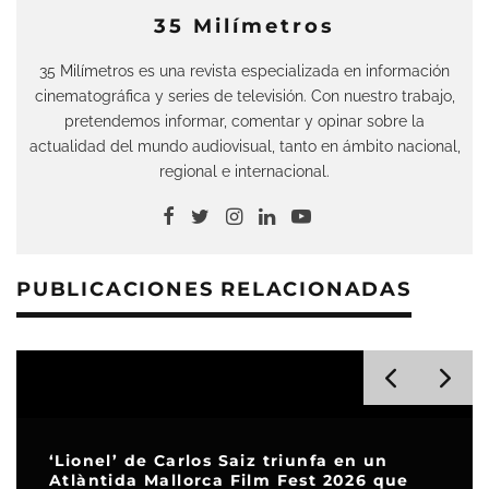
35 Milímetros
35 Milímetros es una revista especializada en información
cinematográfica y series de televisión. Con nuestro trabajo,
pretendemos informar, comentar y opinar sobre la
actualidad del mundo audiovisual, tanto en ámbito nacional,
regional e internacional.
PUBLICACIONES RELACIONADAS
‘Lionel’ de Carlos Saiz triunfa en un
Atlàntida Mallorca Film Fest 2026 que