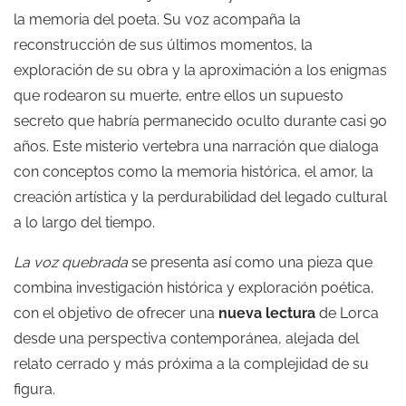
la memoria del poeta. Su voz acompaña la
reconstrucción de sus últimos momentos, la
exploración de su obra y la aproximación a los enigmas
que rodearon su muerte, entre ellos un supuesto
secreto que habría permanecido oculto durante casi 90
años. Este misterio vertebra una narración que dialoga
con conceptos como la memoria histórica, el amor, la
creación artística y la perdurabilidad del legado cultural
a lo largo del tiempo.
La voz quebrada
se presenta así como una pieza que
combina investigación histórica y exploración poética,
con el objetivo de ofrecer una
nueva lectura
de Lorca
desde una perspectiva contemporánea, alejada del
relato cerrado y más próxima a la complejidad de su
figura.