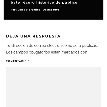
bate récord histórico de público
Festivales y premios
Destacados
DEJA UNA RESPUESTA
Tu dirección de correo electrónico no será publicada.
Los campos obligatorios están marcados con
*
COMENTARIO
*