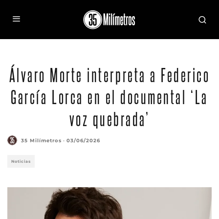
Álvaro Morte interpreta a Federico
García Lorca en el documental ‘La
voz quebrada’
35 Milímetros
·
03/06/2026
Noticias