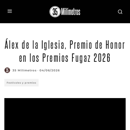
Álex de la Iglesia, Premio de Honor
en los Premios Fugaz 2026
35 Milímetros
·
04/06/2026
Festivales y premios