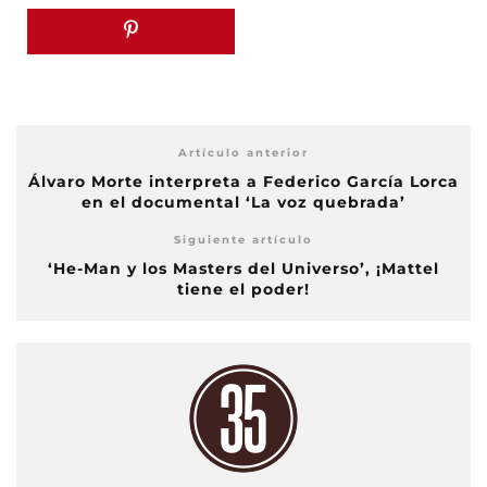
Artículo anterior
Álvaro Morte interpreta a Federico García Lorca
en el documental ‘La voz quebrada’
Siguiente artículo
‘He-Man y los Masters del Universo’, ¡Mattel
tiene el poder!