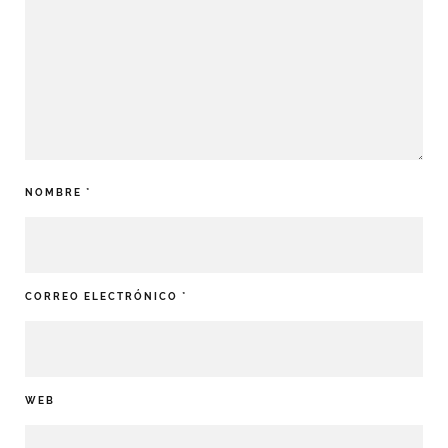
NOMBRE
*
CORREO ELECTRÓNICO
*
WEB