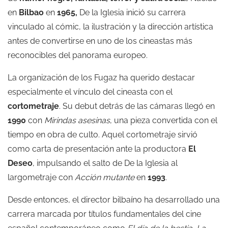
en
Bilbao
en
1965,
De la Iglesia inició su carrera
vinculado al cómic, la ilustración y la dirección artística
antes de convertirse en uno de los cineastas más
reconocibles del panorama europeo.
La organización de los Fugaz ha querido destacar
especialmente el vínculo del cineasta con el
cortometraje
. Su debut detrás de las cámaras llegó en
1990
con
Mirindas asesinas
, una pieza convertida con el
tiempo en obra de culto. Aquel cortometraje sirvió
como carta de presentación ante la productora
El
Deseo
, impulsando el salto de De la Iglesia al
largometraje con
Acción mutante
en
1993
.
Desde entonces, el director bilbaíno ha desarrollado una
carrera marcada por títulos fundamentales del cine