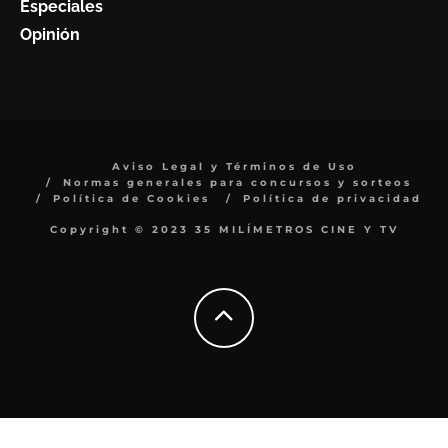
Especiales
Opinión
Aviso Legal y Términos de Uso
Normas generales para concursos y sorteos
Política de Cookies
Política de privacidad
Copyright © 2023 35 MILÍMETROS CINE Y TV