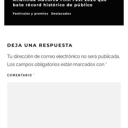
bate récord histórico de público
Festivales y premios
Destacados
DEJA UNA RESPUESTA
Tu dirección de correo electrónico no será publicada.
Los campos obligatorios están marcados con
*
COMENTARIO
*