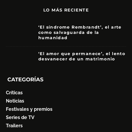
LO MÁS RECIENTE
‘El síndrome Rembrandt’, el arte
como salvaguarda de la
humanidad
7
‘El amor que permanece’, el lento
desvanecer de un matrimonio
7
CATEGORÍAS
Críticas
Noticias
Festivales y premios
Series de TV
Trailers