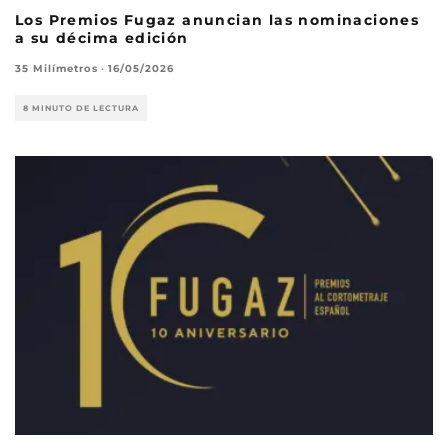
Los Premios Fugaz anuncian las nominaciones
a su décima edición
35 Milímetros
·
16/05/2026
8 MINUTO DE LECTURA