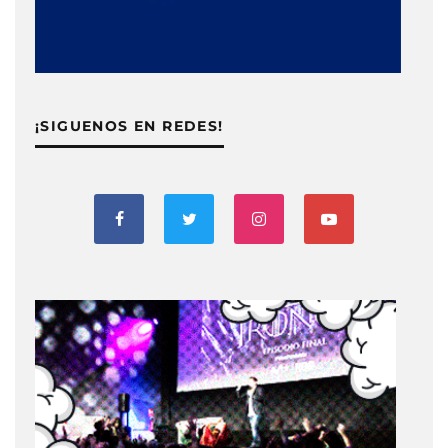
¡SIGUENOS EN REDES!