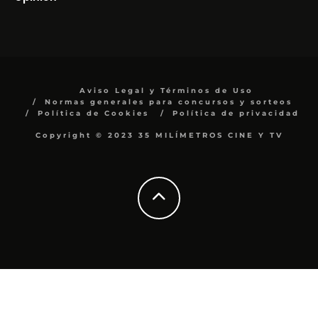
Aviso Legal y Términos de Uso
Normas generales para concursos y sorteos
Política de Cookies
Política de privacidad
Copyright © 2023 35 MILÍMETROS CINE Y TV