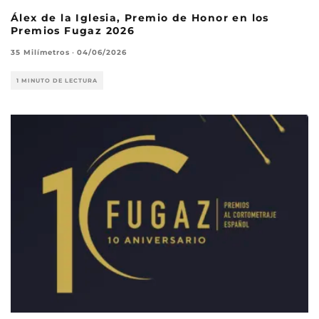
Álex de la Iglesia, Premio de Honor en los
Premios Fugaz 2026
35 Milímetros
·
04/06/2026
1 MINUTO DE LECTURA