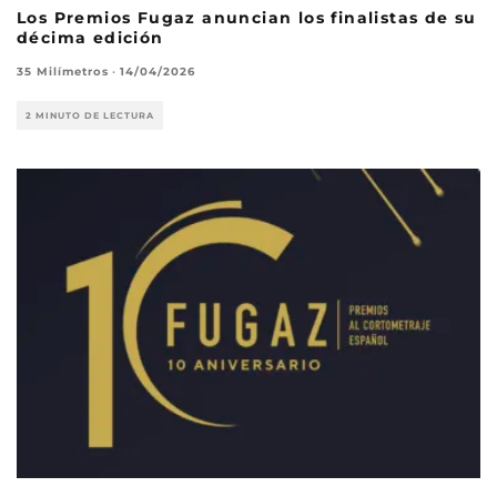
Los Premios Fugaz anuncian los finalistas de su
décima edición
35 Milímetros
·
14/04/2026
2 MINUTO DE LECTURA