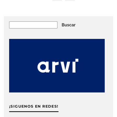
Buscar
Buscar
¡SIGUENOS EN REDES!