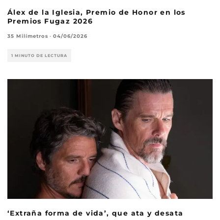
Álex de la Iglesia, Premio de Honor en los
Premios Fugaz 2026
35 Milímetros
·
04/06/2026
1 MINUTO DE LECTURA
‘Extraña forma de vida’, que ata y desata