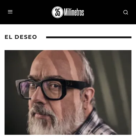
EL DESEO