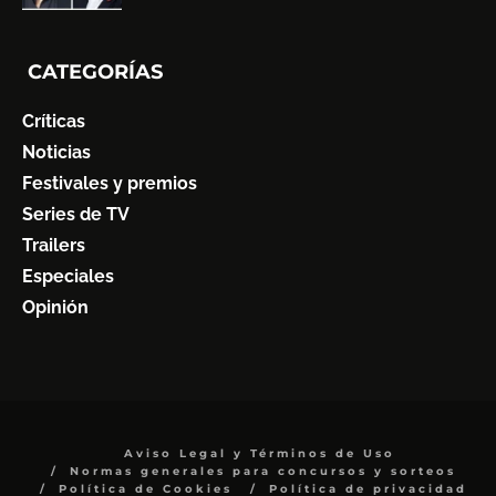
CATEGORÍAS
Críticas
Noticias
Festivales y premios
Series de TV
Trailers
Especiales
Opinión
Aviso Legal y Términos de Uso
Normas generales para concursos y sorteos
Política de Cookies
Política de privacidad