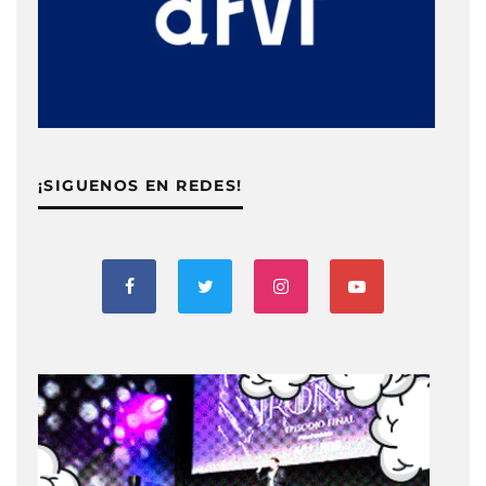
¡SIGUENOS EN REDES!