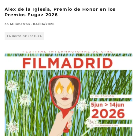
Álex de la Iglesia, Premio de Honor en los
Premios Fugaz 2026
35 Milímetros
·
04/06/2026
1 MINUTO DE LECTURA