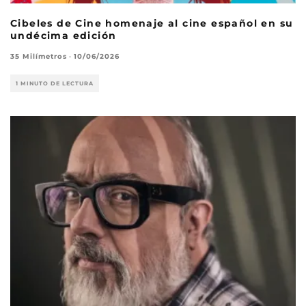
Cibeles de Cine homenaje al cine español en su
undécima edición
35 Milímetros
·
10/06/2026
1 MINUTO DE LECTURA