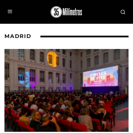
MADRID