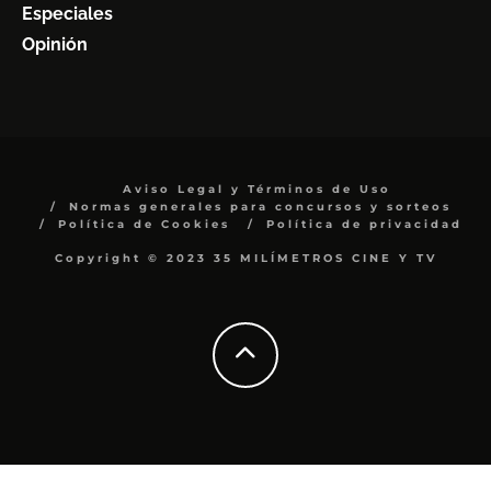
Especiales
Opinión
Aviso Legal y Términos de Uso
Normas generales para concursos y sorteos
Política de Cookies
Política de privacidad
Copyright © 2023 35 MILÍMETROS CINE Y TV