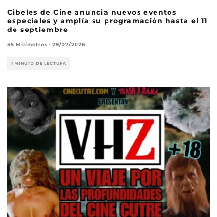
Cibeles de Cine anuncia nuevos eventos
especiales y amplía su programación hasta el 11
de septiembre
35 Milímetros
·
29/07/2026
1 MINUTO DE LECTURA