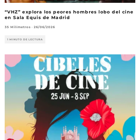
“VHZ” explora los peores hombres lobo del cine
en Sala Equis de Madrid
35 Milímetros
·
26/06/2026
1 MINUTO DE LECTURA