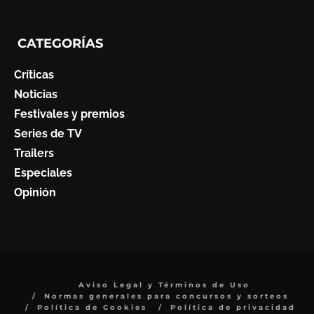
CATEGORÍAS
Críticas
Noticias
Festivales y premios
Series de TV
Trailers
Especiales
Opinión
Aviso Legal y Términos de Uso
Normas generales para concursos y sorteos
Política de Cookies
Política de privacidad