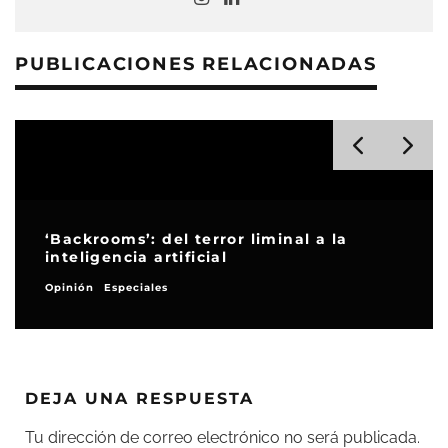
PUBLICACIONES RELACIONADAS
‘El drama’, que se mueran los guapos
Críticas
DEJA UNA RESPUESTA
Tu dirección de correo electrónico no será publicada.