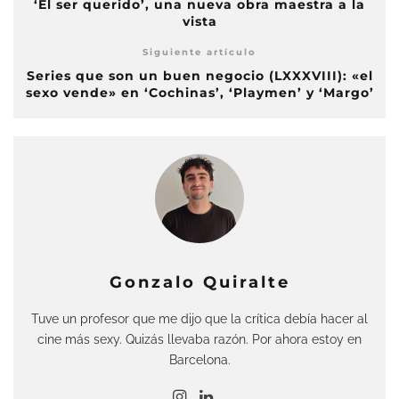
‘El ser querido’, una nueva obra maestra a la
vista
Siguiente artículo
Series que son un buen negocio (LXXXVIII): «el
sexo vende» en ‘Cochinas’, ‘Playmen’ y ‘Margo’
Gonzalo Quiralte
Tuve un profesor que me dijo que la crítica debía hacer al
cine más sexy. Quizás llevaba razón. Por ahora estoy en
Barcelona.