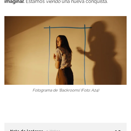
imaginar.
Estamos
viendo
una nueva conquista.
Fotograma de ‘Backrooms’ (Foto: A24)