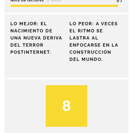
Nota de lectores
2 Votos
9.7
LO MEJOR: EL
LO PEOR: A VECES
NACIMIENTO DE
EL RITMO SE
UNA NUEVA DERIVA
LASTRA AL
DEL TERROR
ENFOCARSE EN LA
POSTINTERNET.
CONSTRUCCIÓN
DEL MUNDO.
8