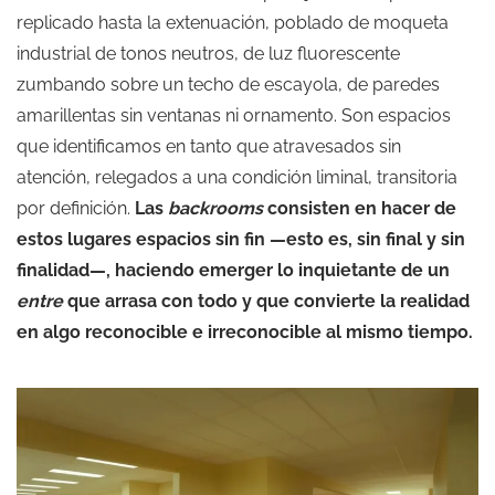
replicado hasta la extenuación, poblado de moqueta
industrial de tonos neutros, de luz fluorescente
zumbando sobre un techo de escayola, de paredes
amarillentas sin ventanas ni ornamento. Son espacios
que identificamos en tanto que atravesados sin
atención, relegados a una condición liminal, transitoria
por definición.
Las
backrooms
consisten en hacer de
estos lugares espacios sin fin —esto es, sin final y sin
finalidad—, haciendo emerger lo inquietante de un
entre
que arrasa con todo y que convierte la realidad
en algo reconocible e irreconocible al mismo tiempo.