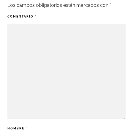
Los campos obligatorios están marcados con
*
COMENTARIO
*
NOMBRE
*