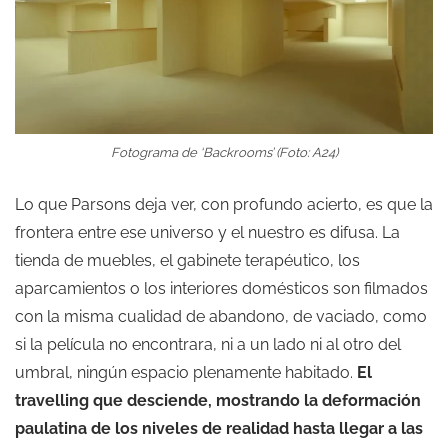
Fotograma de ‘Backrooms’ (Foto: A24)
Lo que Parsons deja ver, con profundo acierto, es que la
frontera entre ese universo y el nuestro es difusa. La
tienda de muebles, el gabinete terapéutico, los
aparcamientos o los interiores domésticos son filmados
con la misma cualidad de abandono, de vaciado, como
si la película no encontrara, ni a un lado ni al otro del
umbral, ningún espacio plenamente habitado.
El
travelling que desciende, mostrando la deformación
paulatina de los niveles de realidad hasta llegar a las