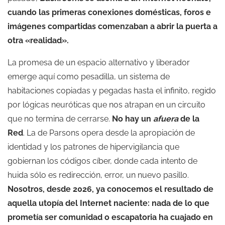
cuando las primeras conexiones domésticas, foros e
imágenes compartidas comenzaban a abrir la puerta a
otra «realidad».
La promesa de un espacio alternativo y liberador
emerge aquí como pesadilla, un sistema de
habitaciones copiadas y pegadas hasta el infinito, regido
por lógicas neuróticas que nos atrapan en un circuito
que no termina de cerrarse.
No hay un
afuera
de la
Red
. La de Parsons opera desde la apropiación de
identidad y los patrones de hipervigilancia que
gobiernan los códigos cíber, donde cada intento de
huida sólo es redirección, error, un nuevo pasillo.
Nosotros, desde 2026, ya conocemos el resultado de
aquella utopía del Internet naciente: nada de lo que
prometía ser comunidad o escapatoria ha cuajado en