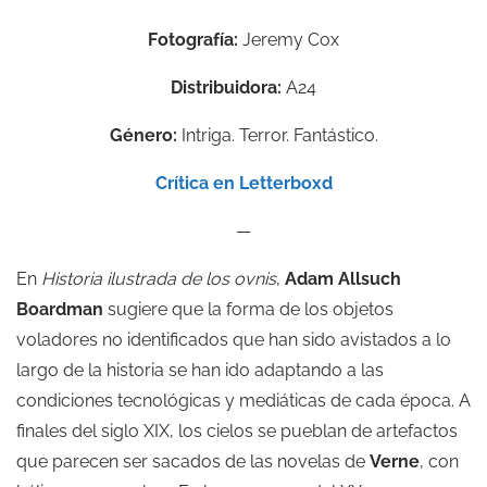
Fotografía:
Jeremy Cox
Distribuidora:
A24
Género:
Intriga. Terror. Fantástico.
Crítica en Letterboxd
—
En
Historia
ilustrada de los ovnis
,
Adam Allsuch
Boardman
sugiere que la forma de los objetos
voladores no identificados que han sido avistados a lo
largo de la historia se han ido adaptando a las
condiciones tecnológicas y mediáticas de cada época. A
finales del siglo XIX, los cielos se pueblan de artefactos
que parecen ser sacados de las novelas de
Verne
, con