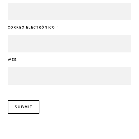
CORREO ELECTRÓNICO
*
WEB