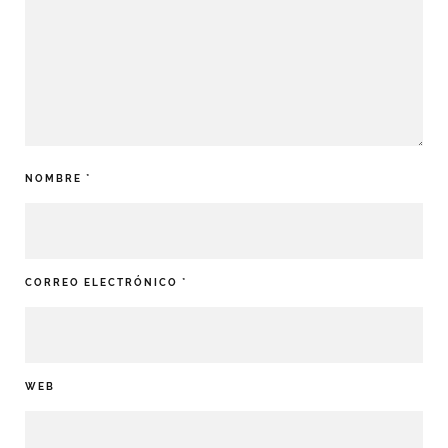
NOMBRE
*
CORREO ELECTRÓNICO
*
WEB