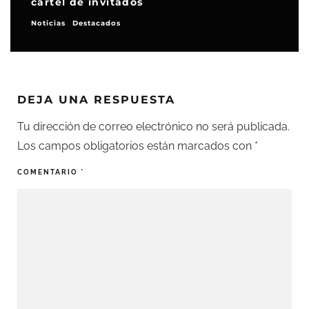
cartel de invitados
Noticias
Destacados
DEJA UNA RESPUESTA
Tu dirección de correo electrónico no será publicada.
Los campos obligatorios están marcados con
*
COMENTARIO
*