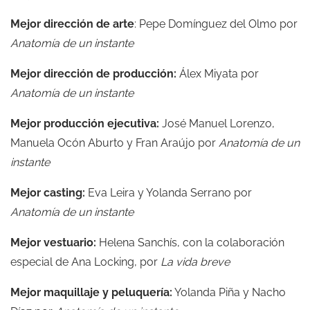
Mejor dirección de arte
: Pepe Domínguez del Olmo por
Anatomía de un instante
Mejor dirección de producción:
Álex Miyata por
Anatomía de un instante
Mejor producción ejecutiva:
José Manuel Lorenzo,
Manuela Ocón Aburto y Fran Araújo por
Anatomía de un
instante
Mejor casting:
Eva Leira y Yolanda Serrano por
Anatomía de un instante
Mejor vestuario:
Helena Sanchís, con la colaboración
especial de Ana Locking, por
La vida breve
Mejor maquillaje y peluquería:
Yolanda Piña y Nacho