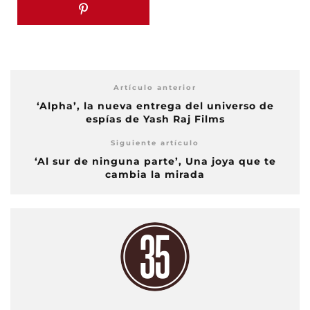
Artículo anterior
‘Alpha’, la nueva entrega del universo de
espías de Yash Raj Films
Siguiente artículo
‘Al sur de ninguna parte’, Una joya que te
cambia la mirada