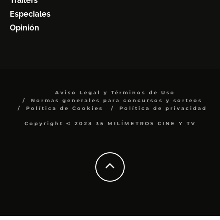
Trailers
Especiales
Opinión
Aviso Legal y Términos de Uso
Normas generales para concursos y sorteos
Política de Cookies
Política de privacidad
Copyright © 2023 35 MILÍMETROS CINE Y TV