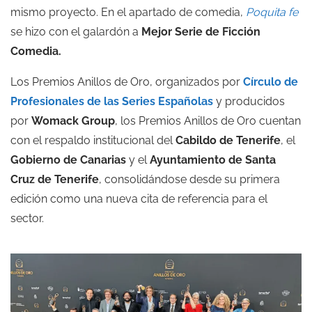
mismo proyecto. En el apartado de comedia,
Poquita fe
se hizo con el galardón a
Mejor Serie de Ficción
Comedia.
Los Premios Anillos de Oro, organizados por
Círculo de
Profesionales de las Series Españolas
y producidos
por
Womack Group
, los Premios Anillos de Oro cuentan
con el respaldo institucional del
Cabildo de Tenerife
, el
Gobierno de Canarias
y el
Ayuntamiento de Santa
Cruz de Tenerife
, consolidándose desde su primera
edición como una nueva cita de referencia para el
sector.