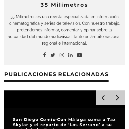
35 Milímetros
35 Milímetros es una revista especializada en información
cinematográfica y series de televisión. Con nuestro trabajo,
pretendemos informar, comentar y opinar sobre la
actualidad del mundo audiovisual, tanto en ámbito nacional,
regional e internacional.
PUBLICACIONES RELACIONADAS
San Diego Comic-Con Málaga suma a Taz
Skylar y el reparto de ‘Los Serrano’ a su