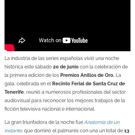
La industria de las series españolas vivió una noche
histórica este sábado
20 de junio
con la celebración de
la primera edición de los
Premios Anillos de Oro.
La
gala, celebrada en el
Recinto Ferial de Santa Cruz de
Tenerife
, reunió a numerosos profesionales del sector
audiovisual para reconocer los mejores trabajos de la
ficción televisiva nacional e internacional.
La gran triunfadora de la noche fue
Anatomía de un
instante
, que dominó el palmarés con una un total de
13