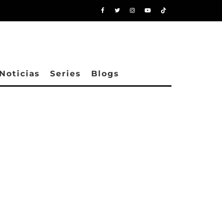
Noticias
Series
Blogs