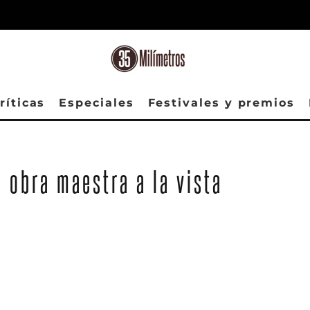
ríticas
Especiales
Festivales y premios
a obra maestra a la vista