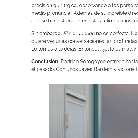
precisión quirúrgica, observando a los person
medio pronunciar. Además de su increíble dire
que se han estrenado en estos últimos años, ni
Sin embargo,
El ser querido
no es perfecta. N
quiere ver unas conversaciones tan profundas y
Lo tomas o lo dejas. Entonces, ¿esto es malo
Conclusión:
Rodrigo Sorogoyen entrega hasta 
el pasado. Con unos Javier Bardem y Victoria 