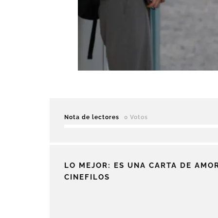
Nota de lectores
0 Votos
LO MEJOR: ES UNA CARTA DE AMOR
CINEFILOS