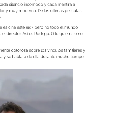
 cada silencio incómodo y cada mentira a
ador y muy moderno. De las ultimas películas
.
 es cine este
film
, pero no todo el mundo
 director. Así es Rodrigo. O lo quieres o no.
te dolorosa sobre los vínculos familiares y
a y se hablara de ella durante mucho tiempo.