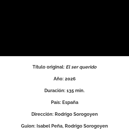
Título original:
El ser querido
Año:
2026
Duración:
135 min.
País:
España
Dirección
: Rodrigo Sorogoyen
Guion
: Isabel Peña, Rodrigo Sorogoyen