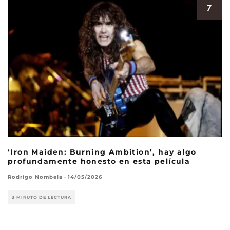
7
‘Iron Maiden: Burning Ambition’, hay algo
profundamente honesto en esta película
Rodrigo Nombela
·
14/05/2026
3 MINUTO DE LECTURA