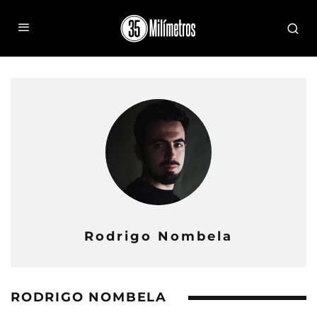
Rodrigo Nombela
RODRIGO NOMBELA