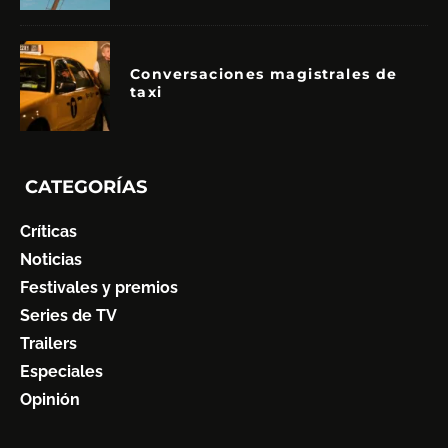
Conversaciones magistrales de
taxi
CATEGORÍAS
Críticas
Noticias
Festivales y premios
Series de TV
Trailers
Especiales
Opinión