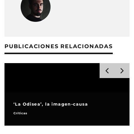
PUBLICACIONES RELACIONADAS
‘La Odisea’, la imagen-causa
Críticas