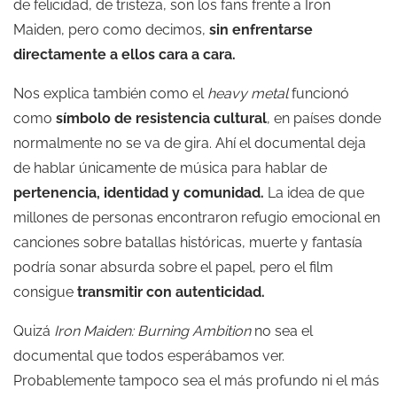
de felicidad, de tristeza, son los fans frente a Iron
Maiden, pero como decimos,
sin enfrentarse
directamente a ellos cara a cara.
Nos explica también como el
heavy metal
funcionó
como
símbolo de resistencia cultural
, en países donde
normalmente no se va de gira. Ahí el documental deja
de hablar únicamente de música para hablar de
pertenencia, identidad y comunidad.
La idea de que
millones de personas encontraron refugio emocional en
canciones sobre batallas históricas, muerte y fantasía
podría sonar absurda sobre el papel, pero el film
consigue
transmitir con autenticidad.
Quizá
Iron Maiden: Burning Ambition
no sea el
documental que todos esperábamos ver.
Probablemente tampoco sea el más profundo ni el más