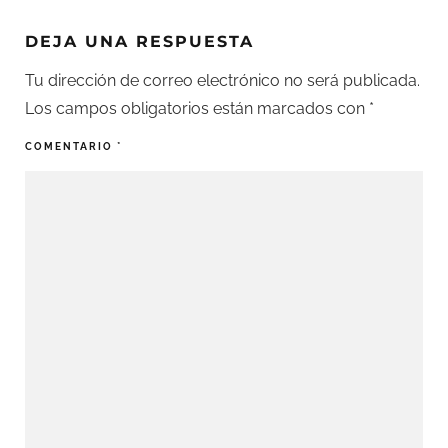
DEJA UNA RESPUESTA
Tu dirección de correo electrónico no será publicada.
Los campos obligatorios están marcados con
*
COMENTARIO
*