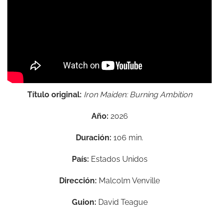
Título original:
Iron Maiden: Burning Ambition
Año:
2026
Duración:
106 min.
País:
Estados Unidos
Dirección:
Malcolm Venville
Guion:
David Teague