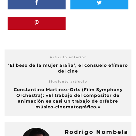
Artículo anterior
‘El beso de la mujer araña’, el consuelo efímero
del cine
Siguiente artículo
Constantino Martínez-Orts (Film Symphony
Orchestra): «El trabajo del compositor de
animación es casi un trabajo de orfebre
músico-cinematográfico.»
Rodrigo Nombela