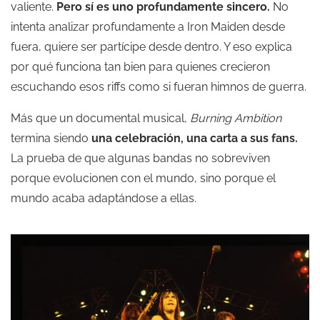
valiente.
Pero sí es uno profundamente sincero.
No
intenta analizar profundamente a Iron Maiden desde
fuera, quiere ser partícipe desde dentro. Y eso explica
por qué funciona tan bien para quienes crecieron
escuchando esos riffs como si fueran himnos de guerra.
Más que un documental musical,
Burning Ambition
termina siendo
una celebración, una carta a sus fans.
La prueba de que algunas bandas no sobreviven
porque evolucionen con el mundo, sino porque el
mundo acaba adaptándose a ellas.