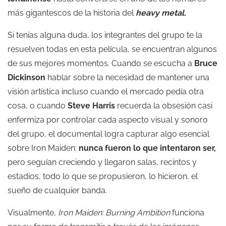
más gigantescos de la historia del
heavy metal.
Si tenias alguna duda, los integrantes del grupo te la
resuelven todas en esta película, se encuentran algunos
de sus mejores momentos. Cuando se escucha a
Bruce
Dickinson
hablar sobre la necesidad de mantener una
visión artística incluso cuando el mercado pedía otra
cosa, o cuando
Steve Harris
recuerda la obsesión casi
enfermiza por controlar cada aspecto visual y sonoro
del grupo, el documental logra capturar algo esencial
sobre Iron Maiden:
nunca fueron lo que intentaron ser,
pero seguían creciendo y llegaron salas, recintos y
estadios, todo lo que se propusieron, lo hicieron, el
sueño de cualquier banda.
Visualmente,
Iron Maiden: Burning Ambition
funciona