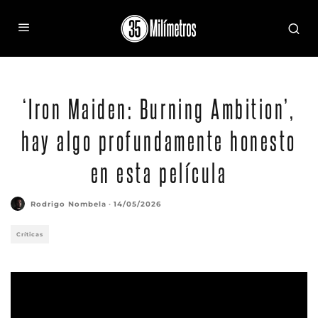
‘Iron Maiden: Burning Ambition’,
hay algo profundamente honesto
en esta película
Rodrigo Nombela
·
14/05/2026
Críticas