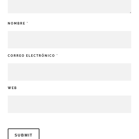
NOMBRE
*
CORREO ELECTRÓNICO
*
WEB