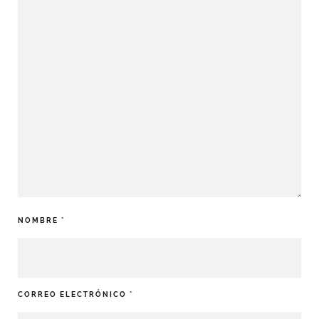
NOMBRE
*
CORREO ELECTRÓNICO
*