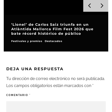
‘Lionel’ de Carlos Saiz triunfa en un
Atlàntida Mallorca Film Fest 2026 que
bate récord histórico de público
Festivales y premios
Destacados
DEJA UNA RESPUESTA
Tu dirección de correo electrónico no será publicada.
Los campos obligatorios están marcados con
*
COMENTARIO
*