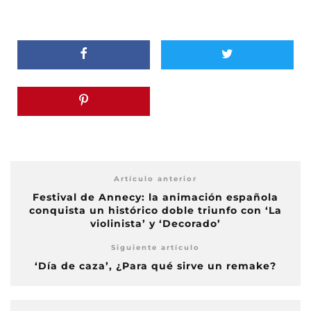
Artículo anterior
Festival de Annecy: la animación española
conquista un histórico doble triunfo con ‘La
violinista’ y ‘Decorado’
Siguiente artículo
‘Día de caza’, ¿Para qué sirve un remake?