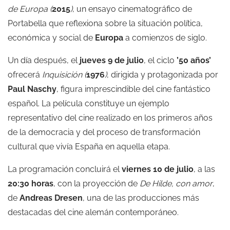
de Europa (
2015
)
, un ensayo cinematográfico de
Portabella que reflexiona sobre la situación política,
económica y social de
Europa
a comienzos de siglo.
Un día después, el
jueves 9 de julio
, el ciclo
’50 años’
ofrecerá
Inquisición (
1976
)
, dirigida y protagonizada por
Paul Naschy
, figura imprescindible del cine fantástico
español. La película constituye un ejemplo
representativo del cine realizado en los primeros años
de la democracia y del proceso de transformación
cultural que vivía España en aquella etapa.
La programación concluirá el
viernes 10 de julio
, a las
20:30 horas
, con la proyección de
De Hilde, con amor
,
de
Andreas Dresen
, una de las producciones más
destacadas del cine alemán contemporáneo.