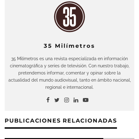
35 Milímetros
35 Milímetros es una revista especializada en información
cinematográfica y series de televisión. Con nuestro trabajo,
pretendemos informar, comentar y opinar sobre la
actualidad del mundo audiovisual, tanto en ámbito nacional,
regional e internacional.
PUBLICACIONES RELACIONADAS