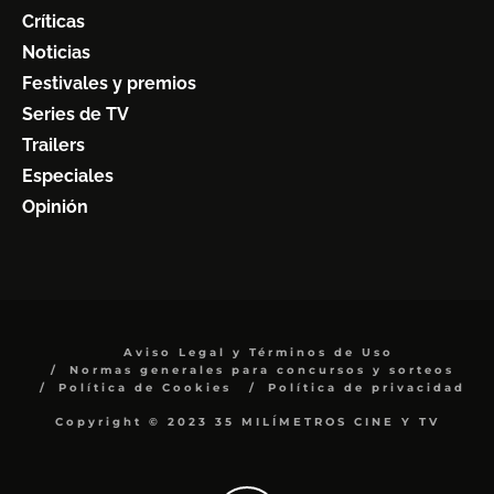
Críticas
Noticias
Festivales y premios
Series de TV
Trailers
Especiales
Opinión
Aviso Legal y Términos de Uso
Normas generales para concursos y sorteos
Política de Cookies
Política de privacidad
Copyright © 2023 35 MILÍMETROS CINE Y TV