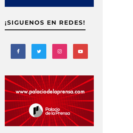
¡SIGUENOS EN REDES!