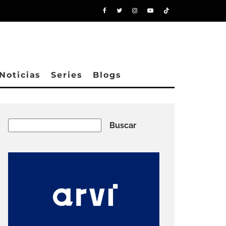
Noticias
Series
Blogs
Buscar
Buscar