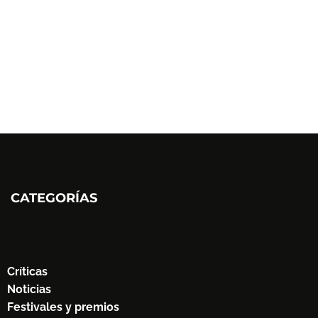
CATEGORÍAS
Críticas
Noticias
Festivales y premios