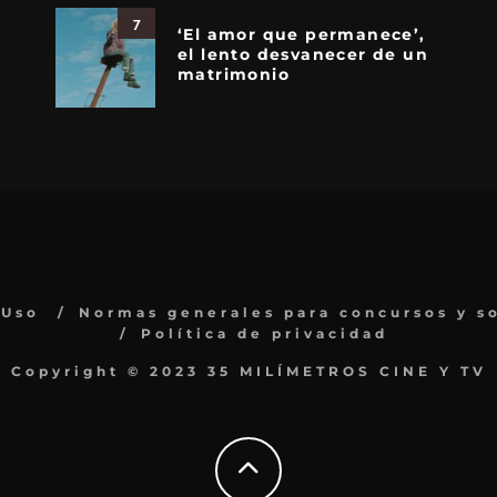
7
‘El amor que permanece’,
el lento desvanecer de un
matrimonio
 Uso
Normas generales para concursos y s
Política de privacidad
Copyright © 2023 35 MILÍMETROS CINE Y TV