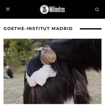
GOETHE-INSTITUT MADRID