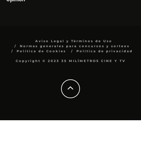
Aviso Legal y Términos de Uso
Normas generales para concursos y sorteos
Política de Cookies
Política de privacidad
Copyright © 2023 35 MILÍMETROS CINE Y TV