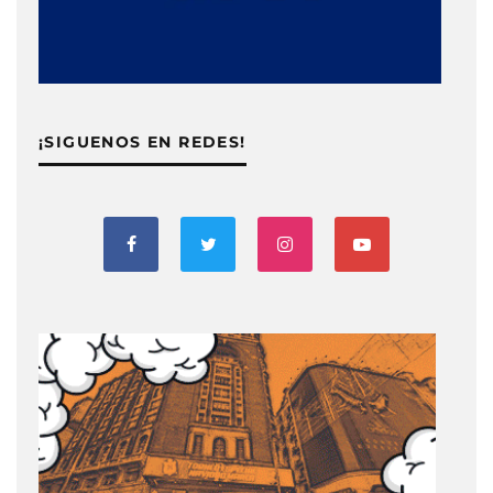
¡SIGUENOS EN REDES!