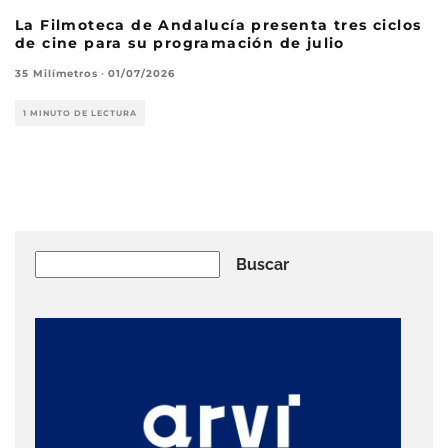
La Filmoteca de Andalucía presenta tres ciclos
de cine para su programación de julio
35 Milímetros
·
01/07/2026
1 MINUTO DE LECTURA
Buscar
Buscar