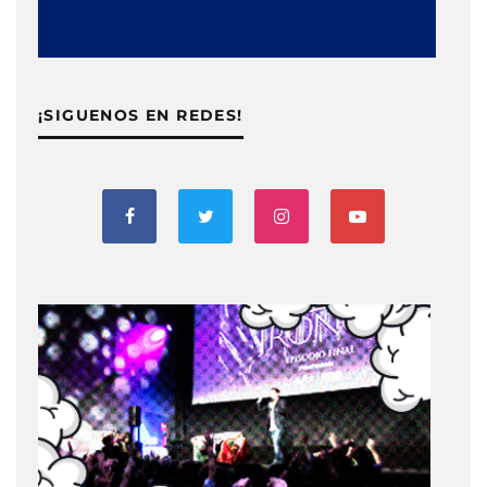
¡SIGUENOS EN REDES!