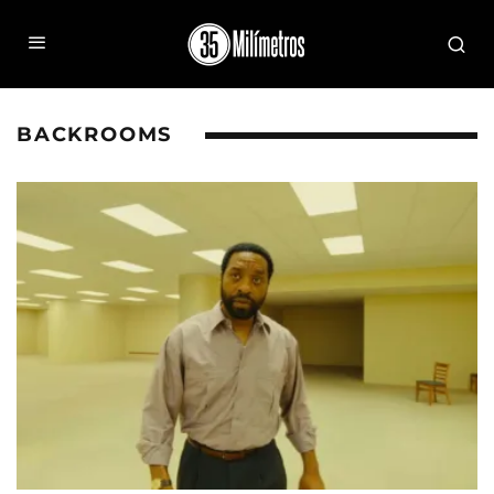
BACKROOMS