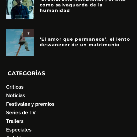
como salvaguarda de la
humanidad
7
‘El amor que permanece’, el lento
desvanecer de un matrimonio
CATEGORÍAS
Críticas
Noticias
Festivales y premios
Series de TV
Trailers
Especiales