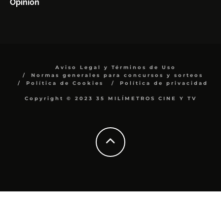
Opinión
Aviso Legal y Términos de Uso
Normas generales para concursos y sorteos
Política de Cookies
Política de privacidad
Copyright © 2023 35 MILÍMETROS CINE Y TV