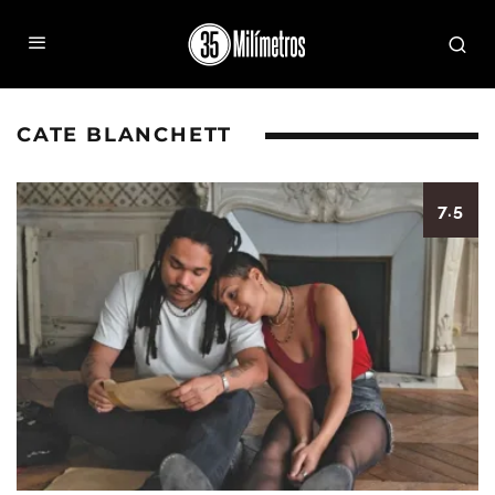
CATE BLANCHETT
7.5