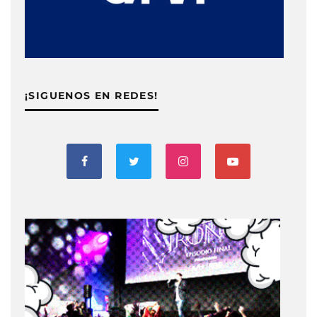
¡SIGUENOS EN REDES!