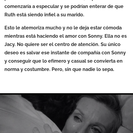
comenzaría a especular y se podrían enterar de que
Ruth está siendo infiel a su marido.
Esto le atemoriza mucho y no le deja estar cómoda
mientras está haciendo el amor con Sonny. Ella no es
Jacy. No quiere ser el centro de atención. Su único
deseo es salvar ese instante de compañía con Sonny
y conseguir que lo efímero y casual se convierta en
norma y costumbre. Pero, sin que nadie lo sepa.