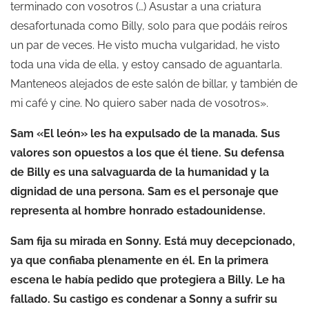
terminado con vosotros (…) Asustar a una criatura
desafortunada como Billy, solo para que podáis reíros
un par de veces. He visto mucha vulgaridad, he visto
toda una vida de ella, y estoy cansado de aguantarla.
Manteneos alejados de este salón de billar, y también de
mi café y cine. No quiero saber nada de vosotros».
Sam «El león» les ha expulsado de la manada. Sus
valores son opuestos a los que él tiene. Su defensa
de Billy es una salvaguarda de la humanidad y la
dignidad de una persona. Sam es el personaje que
representa al hombre honrado estadounidense.
Sam fija su mirada en Sonny. Está muy decepcionado,
ya que confiaba plenamente en él. En la primera
escena le había pedido que protegiera a Billy. Le ha
fallado. Su castigo es condenar a Sonny a sufrir su