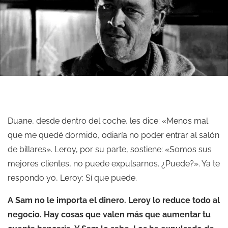
Duane, desde dentro del coche, les dice: «Menos mal
que me quedé dormido, odiaría no poder entrar al salón
de billares». Leroy, por su parte, sostiene: «Somos sus
mejores clientes, no puede expulsarnos. ¿Puede?». Ya te
respondo yo, Leroy: Sí que puede.
A Sam no le importa el dinero. Leroy lo reduce todo al
negocio. Hay cosas que valen más que aumentar tu