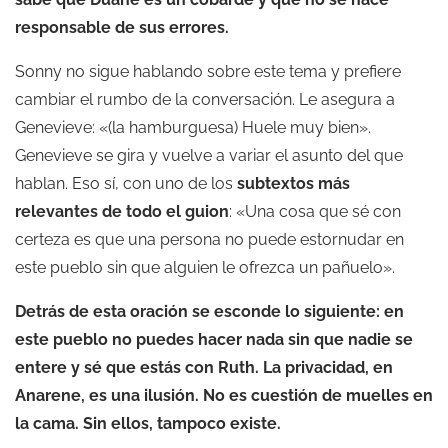
responsable de sus errores.
Sonny no sigue hablando sobre este tema y prefiere
cambiar el rumbo de la conversación. Le asegura a
Genevieve: «(la hamburguesa) Huele muy bien».
Genevieve se gira y vuelve a variar el asunto del que
hablan. Eso sí, con uno de los
subtextos más
relevantes de todo el guion
: «Una cosa que sé con
certeza es que una persona no puede estornudar en
este pueblo sin que alguien le ofrezca un pañuelo».
Detrás de esta oración se esconde lo siguiente: en
este pueblo no puedes hacer nada sin que nadie se
entere y sé que estás con Ruth. La privacidad, en
Anarene, es una ilusión. No es cuestión de muelles en
la cama. Sin ellos, tampoco existe.