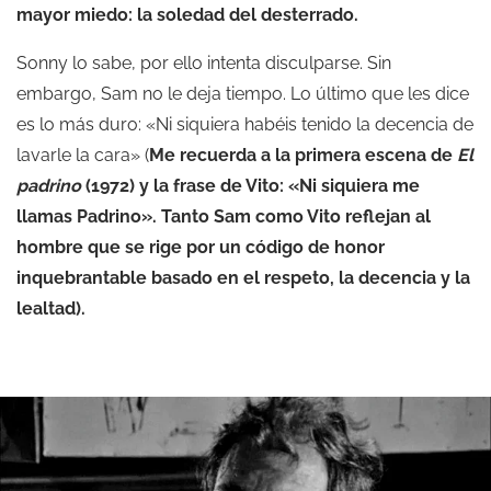
mayor miedo: la soledad del desterrado.
Sonny lo sabe, por ello intenta disculparse. Sin
embargo, Sam no le deja tiempo. Lo último que les dice
es lo más duro: «Ni siquiera habéis tenido la decencia de
lavarle la cara» (
Me recuerda a la primera escena de
El
padrino
(1972) y la frase de Vito: «Ni siquiera me
llamas Padrino». Tanto Sam como Vito reflejan al
hombre que se rige por un código de honor
inquebrantable basado en el respeto, la decencia y la
lealtad).