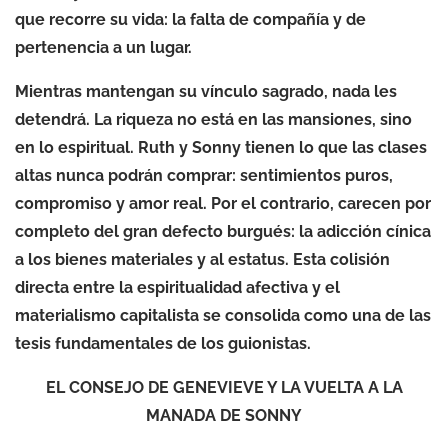
que recorre su vida: la falta de compañía y de
pertenencia a un lugar.
Mientras mantengan su vínculo sagrado, nada les
detendrá. La riqueza no está en las mansiones, sino
en lo espiritual. Ruth y Sonny tienen lo que las clases
altas nunca podrán comprar: sentimientos puros,
compromiso y amor real. Por el contrario, carecen por
completo del gran defecto burgués: la adicción cínica
a los bienes materiales y al estatus. Esta colisión
directa entre la espiritualidad afectiva y el
materialismo capitalista se consolida como una de las
tesis fundamentales de los guionistas.
EL CONSEJO DE GENEVIEVE Y LA VUELTA A LA
MANADA DE SONNY