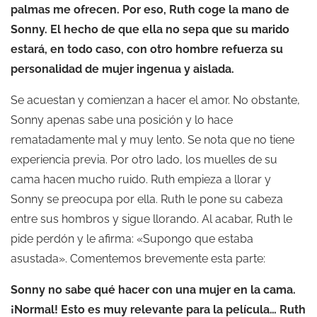
palmas me ofrecen. Por eso, Ruth coge la mano de
Sonny. El hecho de que ella no sepa que su marido
estará, en todo caso, con otro hombre refuerza su
personalidad de mujer ingenua y aislada.
Se acuestan y comienzan a hacer el amor. No obstante,
Sonny apenas sabe una posición y lo hace
rematadamente mal y muy lento. Se nota que no tiene
experiencia previa. Por otro lado, los muelles de su
cama hacen mucho ruido. Ruth empieza a llorar y
Sonny se preocupa por ella. Ruth le pone su cabeza
entre sus hombros y sigue llorando. Al acabar, Ruth le
pide perdón y le afirma: «Supongo que estaba
asustada». Comentemos brevemente esta parte:
Sonny no sabe qué hacer con una mujer en la cama.
¡Normal! Esto es muy relevante para la película… Ruth