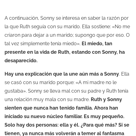
A continuación, Sonny se interesa en saber la razón por
la que Ruth seguía con su marido. Ella sostiene: «No me
criaron para dejar a un marido; supongo que por eso. O
tal vez simplemente tenía miedo».
El miedo, tan
presente en la vida de Ruth, estando con Sonny, ha
desaparecido.
Hay una explicación que la une aún más a Sonny
. Ella
se casó con su marido porque: «A mi madre no le
gustaba». Sonny se lleva mal con su padre y Ruth tenía
una relación muy mala con su madre.
Ruth y Sonny
sienten que nunca han tenido familia. Ahora han
iniciado su nuevo núcleo familiar. Es muy pequeño.
Solo hay dos personas: ella y él. ¿Para qué más? Si se
tienen, ya nunca más volverán a temer al fantasma