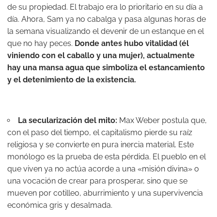
de su propiedad. El trabajo era lo prioritario en su día a
día. Ahora, Sam ya no cabalga y pasa algunas horas de
la semana visualizando el devenir de un estanque en el
que no hay peces.
Donde antes hubo vitalidad (él
viniendo con el caballo y una mujer), actualmente
hay una mansa agua que simboliza el estancamiento
y el detenimiento de la existencia.
La secularización del mito:
Max Weber postula que,
con el paso del tiempo, el capitalismo pierde su raíz
religiosa y se convierte en pura inercia material. Este
monólogo es la prueba de esta pérdida. El pueblo en el
que viven ya no actúa acorde a una «misión divina» o
una vocación de crear para prosperar, sino que se
mueven por cotilleo, aburrimiento y una supervivencia
económica gris y desalmada.