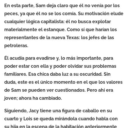
En esta parte, Sam deja claro que él no venía por los
peces, ya que él no se los comía. Su motivación elude
cualquier lógica capitalista: él no busca explotar
materialmente el estanque. Como sí que harían los
representantes de la nueva Texas: los jefes de las
petroleras.
Él acudía para evadirse y, lo más importante, para
poder estar con ella y poder olvidar sus problemas
familiares. Esa chica daba luz a su oscuridad. Sin
duda, este es el único momento en el que los valores
de Sam se pueden ver cuestionados. Pero ahí era
joven; ahora ha cambiado.
Siguiendo, Jacy tiene una figura de caballo en su
cuarto y Lois se queda mirándola cuando habla con
su hija en la escena de la habitación anteriormente