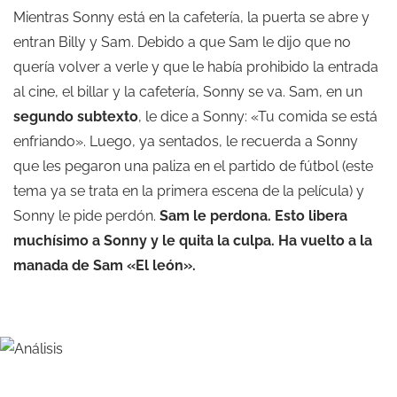
Mientras Sonny está en la cafetería, la puerta se abre y
entran Billy y Sam. Debido a que Sam le dijo que no
quería volver a verle y que le había prohibido la entrada
al cine, el billar y la cafetería, Sonny se va. Sam, en un
segundo subtexto
, le dice a Sonny: «Tu comida se está
enfriando». Luego, ya sentados, le recuerda a Sonny
que les pegaron una paliza en el partido de fútbol (este
tema ya se trata en la primera escena de la película) y
Sonny le pide perdón.
Sam le perdona. Esto libera
muchísimo a Sonny y le quita la culpa. Ha vuelto a la
manada de Sam «El león».