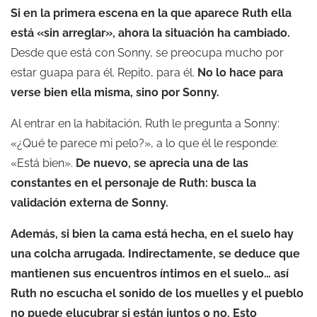
Si en la primera escena en la que aparece Ruth ella
está «sin arreglar», ahora la situación ha cambiado.
Desde que está con Sonny, se preocupa mucho por
estar guapa para él. Repito, para él.
No lo hace para
verse bien ella misma, sino por Sonny.
Al entrar en la habitación, Ruth le pregunta a Sonny:
«¿Qué te parece mi pelo?», a lo que él le responde:
«Está bien».
De nuevo, se aprecia una de las
constantes en el personaje de Ruth: busca la
validación externa de Sonny.
Además, si bien la cama está hecha, en el suelo hay
una colcha arrugada. Indirectamente, se deduce que
mantienen sus encuentros íntimos en el suelo… así
Ruth no escucha el sonido de los muelles y el pueblo
no puede elucubrar si están juntos o no. Esto