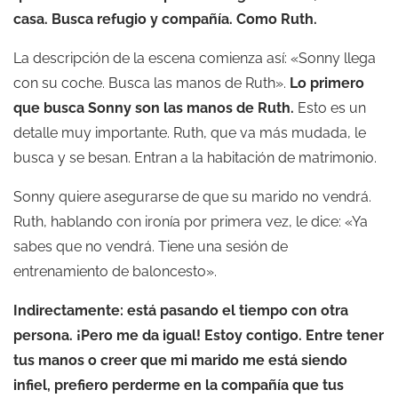
casa. Busca refugio y compañía. Como Ruth.
La descripción de la escena comienza así: «Sonny llega
con su coche. Busca las manos de Ruth».
Lo primero
que busca Sonny son las manos de Ruth.
Esto es un
detalle muy importante. Ruth, que va más mudada, le
busca y se besan. Entran a la habitación de matrimonio.
Sonny quiere asegurarse de que su marido no vendrá.
Ruth, hablando con ironía por primera vez, le dice: «Ya
sabes que no vendrá. Tiene una sesión de
entrenamiento de baloncesto».
Indirectamente: está pasando el tiempo con otra
persona. ¡Pero me da igual! Estoy contigo. Entre tener
tus manos o creer que mi marido me está siendo
infiel, prefiero perderme en la compañía que tus