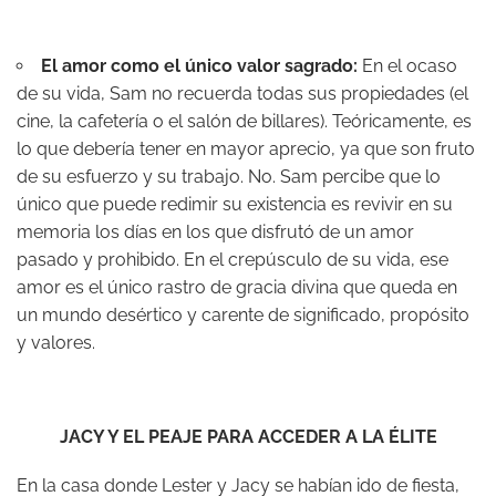
El amor como el único valor sagrado:
En el ocaso
de su vida, Sam no recuerda todas sus propiedades (el
cine, la cafetería o el salón de billares). Teóricamente, es
lo que debería tener en mayor aprecio, ya que son fruto
de su esfuerzo y su trabajo. No. Sam percibe que lo
único que puede redimir su existencia es revivir en su
memoria los días en los que disfrutó de un amor
pasado y prohibido. En el crepúsculo de su vida, ese
amor es el único rastro de gracia divina que queda en
un mundo desértico y carente de significado, propósito
y valores.
JACY Y EL PEAJE PARA ACCEDER A LA ÉLITE
En la casa donde Lester y Jacy se habían ido de fiesta,