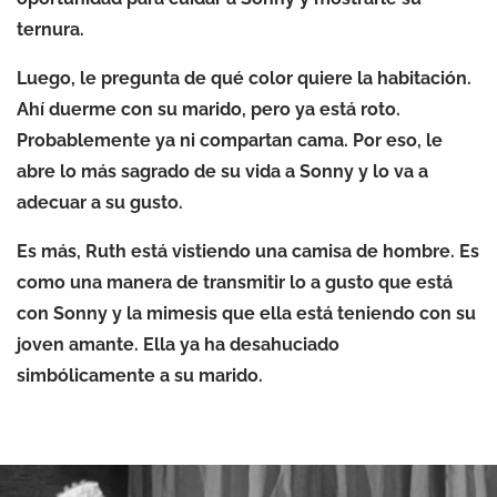
ternura.
Luego, le pregunta de qué color quiere la habitación.
Ahí duerme con su marido, pero ya está roto.
Probablemente ya ni compartan cama. Por eso, le
abre lo más sagrado de su vida a Sonny y lo va a
adecuar a su gusto.
Es más, Ruth está vistiendo una camisa de hombre. Es
como una manera de transmitir lo a gusto que está
con Sonny y la mimesis que ella está teniendo con su
joven amante. Ella ya ha desahuciado
simbólicamente a su marido.