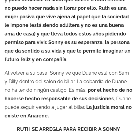
no puedo hacer nada sin llorar por ello. Ruth es una
mujer pasiva que vive ajena al papel que la sociedad
le impone (está siendo adúltera y no es una buena
ama de casa) y que lleva todos estos años pidiendo
permiso para vivir. Sonny es su esperanza, la persona
que da sentido a su vida y que le permite imaginar un
futuro feliz y en compañía.
Al volver a su casa, Sonny ve que Duane está con Sam
y Billy dentro del salón de billar. La cobardía de Duane
no ha tenido ningún castigo. Es más,
por el hecho de no
haberse hecho responsable de sus decisiones
, Duane
puede seguir yendo a jugar al billar.
La justicia moral no
existe en Anarene.
RUTH SE ARREGLA PARA RECIBIR A SONNY