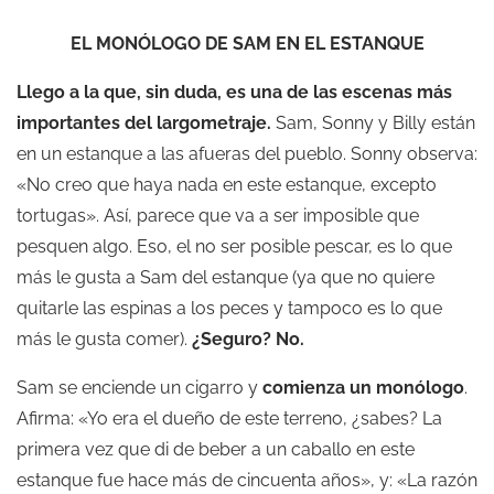
EL MONÓLOGO DE SAM EN EL ESTANQUE
Llego a la que, sin duda, es una de las escenas más
importantes del largometraje.
Sam, Sonny y Billy están
en un estanque a las afueras del pueblo. Sonny observa:
«No creo que haya nada en este estanque, excepto
tortugas». Así, parece que va a ser imposible que
pesquen algo. Eso, el no ser posible pescar, es lo que
más le gusta a Sam del estanque (ya que no quiere
quitarle las espinas a los peces y tampoco es lo que
más le gusta comer).
¿Seguro? No.
Sam se enciende un cigarro y
comienza un monólogo
.
Afirma: «Yo era el dueño de este terreno, ¿sabes? La
primera vez que di de beber a un caballo en este
estanque fue hace más de cincuenta años», y: «La razón