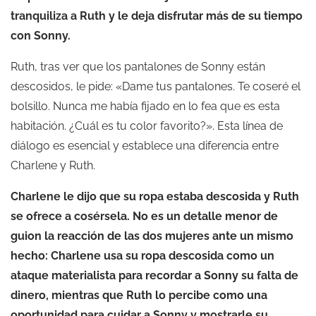
tranquiliza a Ruth y le deja disfrutar más de su tiempo
con Sonny.
Ruth, tras ver que los pantalones de Sonny están
descosidos, le pide: «Dame tus pantalones. Te coseré el
bolsillo. Nunca me había fijado en lo fea que es esta
habitación. ¿Cuál es tu color favorito?». Esta línea de
diálogo es esencial y establece una diferencia entre
Charlene y Ruth.
Charlene le dijo que su ropa estaba descosida y Ruth
se ofrece a cosérsela. No es un detalle menor de
guion la reacción de las dos mujeres ante un mismo
hecho: Charlene usa su ropa descosida como un
ataque materialista para recordar a Sonny su falta de
dinero, mientras que Ruth lo percibe como una
oportunidad para cuidar a Sonny y mostrarle su