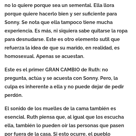
no lo quiere porque sea un semental. Ella llora
porque quiere hacerlo bien y ser suficiente para
Sonny. Se nota que ella tampoco tiene mucha
experiencia. Es más, ni siquiera sabe quitarse la ropa
para desnudarse. Este es otro elemento sutil que
refuerza la idea de que su marido, en realidad, es
homosexual. Apenas se acuestan.
Este es el primer GRAN CAMBIO de Ruth: no
pregunta, actúa y se acuesta con Sonny. Pero, la
culpa es inherente a ella y no puede dejar de pedir
perdón.
El sonido de los muelles de la cama también es
esencial. Ruth piensa que, al igual que los escucha
ella, también lo pueden oír las personas que pasen
por fuera de la casa. Si esto ocurre, el pueblo