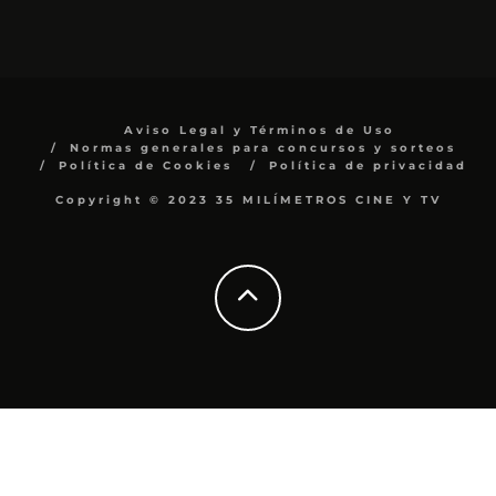
Aviso Legal y Términos de Uso
Normas generales para concursos y sorteos
Política de Cookies
Política de privacidad
Copyright © 2023 35 MILÍMETROS CINE Y TV