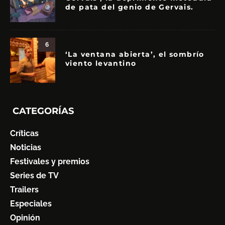
de pata del genio de Gervais.
6
‘La ventana abierta’, el sombrío
viento levantino
CATEGORÍAS
Críticas
Noticias
Festivales y premios
Series de TV
Trailers
Especiales
Opinión