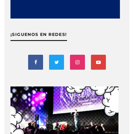
¡SIGUENOS EN REDES!