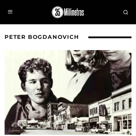
PETER BOGDANOVICH