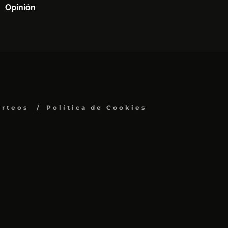
Opinión
orteos
Política de Cookies