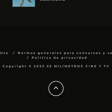
 Uso
Normas generales para concursos y s
Política de privacidad
Copyright © 2023 35 MILÍMETROS CINE Y TV