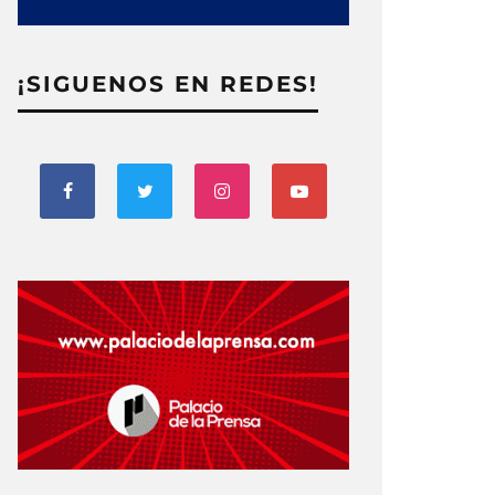
¡SIGUENOS EN REDES!