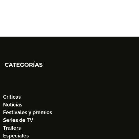
CATEGORÍAS
Críticas
Noticias
Festivales y premios
Series de TV
Trailers
Especiales