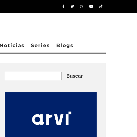
Noticias
Series
Blogs
Buscar
Buscar