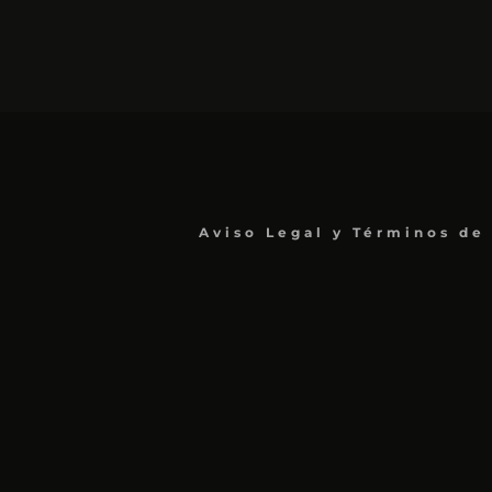
Aviso Legal y Términos de