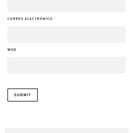
CORREO ELECTRÓNICO
*
WEB