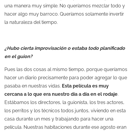
una manera muy simple. No queríamos mezclar todo y
hacer algo muy barroco. Queríamos solamente invertir
la naturaleza del tiempo.
¿Hubo cierta improvisación o estaba todo planificado
en el guion?
Pues las dos cosas al mismo tiempo, porque queríamos
hacer un diario precisamente para poder agregar lo que
pasaba en nuestras vidas.
Esta película es muy
cercana a lo que era nuestro día a día en el rodaje
.
Estábamos los directores, la guionista, los tres actores,
los perritos y los técnicos todos juntos, viviendo en esta
casa durante un mes y trabajando para hacer una
película. Nuestras habitaciones durante ese agosto eran