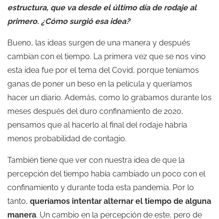
estructura, que va desde el último día de rodaje al
primero. ¿Cómo surgió esa idea?
Bueno, las ideas surgen de una manera y después
cambian con el tiempo. La primera vez que se nos vino
esta idea fue por el tema del Covid, porque teníamos
ganas de poner un beso en la película y queríamos
hacer un diario. Además, como lo grabamos durante los
meses después del duro confinamiento de 2020,
pensamos que al hacerlo al final del rodaje habría
menos probabilidad de contagio.
También tiene que ver con nuestra idea de que la
percepción del tiempo había cambiado un poco con el
confinamiento y durante toda esta pandemia. Por lo
tanto,
queríamos intentar alternar el tiempo de alguna
manera
. Un cambio en la percepción de este, pero de