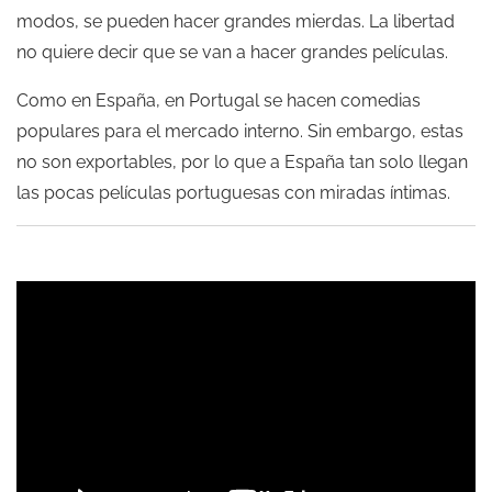
modos, se pueden hacer grandes mierdas. La libertad
no quiere decir que se van a hacer grandes películas.
Como en España, en Portugal se hacen comedias
populares para el mercado interno. Sin embargo, estas
no son exportables, por lo que a España tan solo llegan
las pocas películas portuguesas con miradas íntimas.