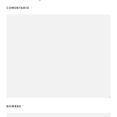
COMENTARIO
*
NOMBRE
*