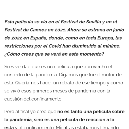
Esta película se vio en el
Festival de Sevilla
y en el
Festival
de Cannes en 2021. Ahora se estrena en junio
de 2022 en España, donde, como en toda Europa, las
restricciones por el Covid han disminuido al mínimo.
¿Cómo crees que se verá en este momento?
Sí es verdad que es una película que aprovechó el
contexto de la pandemia. Digamos que fue el motor de
esta. Queríamos hacer un retrato de ese tiempo y como
se vivió esos primeros meses de pandemia con la
cuestión del confinamiento.
Pero al final yo creo que
no es tanto una película sobre
la pandemia, sino es una película de reacción a la
esta
y al confinamiento. Mientras estábamos filmando,