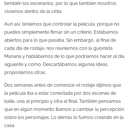
también los escenarios, por lo que también nosotros
vivíamos dentro de la cinta.
Aun así, teníamos que controlar la película, porque no
puedes simplemente filmar sin un criterio. Estábamos
abiertos para lo que pasaba. Sin embargo, al final de
cada día de rodaje, nos reuníamos con la guionista
Mariana y hablábamos de lo que podríamos hacer al día
siguiente y cómo. Descartábamos algunas ideas,
proponíamos otras.
Dos semanas antes de comenzar el rodaje dijimos que
la película iba a estar conectada por dos escenas de
baile, una al principio y otra al final. También pensamos
que en algún momento íbamos a cambiar la percepción
sobre los personajes. Lo demás lo fuimos creando en la
casa.