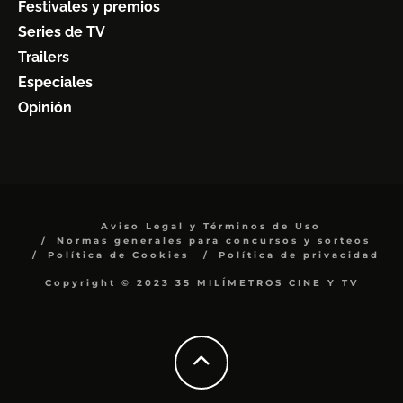
Festivales y premios
Series de TV
Trailers
Especiales
Opinión
Aviso Legal y Términos de Uso
Normas generales para concursos y sorteos
Política de Cookies
Política de privacidad
Copyright © 2023 35 MILÍMETROS CINE Y TV