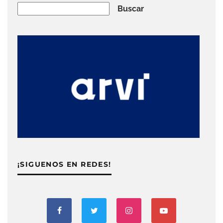
Buscar
Buscar
¡SIGUENOS EN REDES!