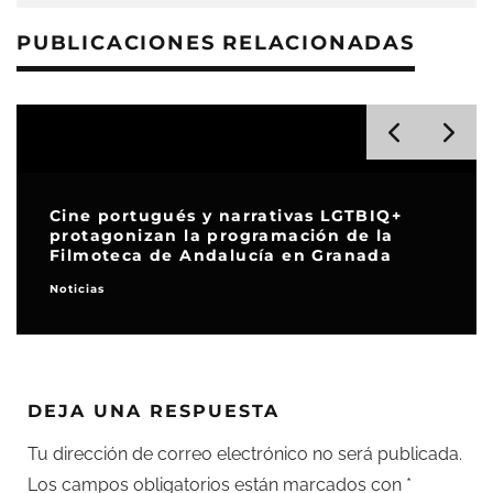
PUBLICACIONES RELACIONADAS
Cine portugués y narrativas LGTBIQ+
protagonizan la programación de la
Filmoteca de Andalucía en Granada
Noticias
DEJA UNA RESPUESTA
Tu dirección de correo electrónico no será publicada.
Los campos obligatorios están marcados con
*