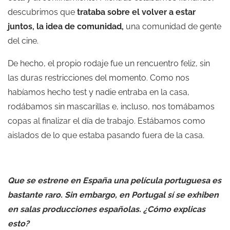
descubrimos que
trataba sobre el volver a estar
juntos, la idea de comunidad,
una comunidad de gente
del cine.
De hecho, el propio rodaje fue un rencuentro feliz, sin
las duras restricciones del momento. Como nos
habíamos hecho test y nadie entraba en la casa,
rodábamos sin mascarillas e, incluso, nos tomábamos
copas al finalizar el día de trabajo. Estábamos como
aislados de lo que estaba pasando fuera de la casa.
Que se estrene en España una película portuguesa es
bastante raro. Sin embargo, en Portugal sí se exhiben
en salas producciones españolas. ¿Cómo explicas
esto?