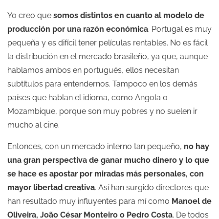
Yo creo que
somos distintos en cuanto al modelo de
producción por una razón económica
. Portugal es muy
pequeña y es difícil tener películas rentables. No es fácil
la distribución en el mercado brasileño, ya que, aunque
hablamos ambos en portugués, ellos necesitan
subtítulos para entendernos. Tampoco en los demás
países que hablan el idioma, como Angola o
Mozambique, porque son muy pobres y no suelen ir
mucho al cine.
Entonces, con un mercado interno tan pequeño,
no hay
una gran perspectiva de ganar mucho dinero y lo que
se hace es apostar por miradas más personales, con
mayor libertad creativa
. Así han surgido directores que
han resultado muy influyentes para mí como
Manoel de
Oliveira, João César Monteiro o Pedro Costa
. De todos