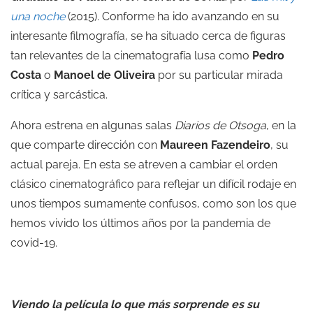
una noche
(2015). Conforme ha ido avanzando en su
interesante filmografía, se ha situado cerca de figuras
tan relevantes de la cinematografía lusa como
Pedro
Costa
o
Manoel de Oliveira
por su particular mirada
crítica y sarcástica.
Ahora estrena en algunas salas
Diarios de Otsoga
, en la
que comparte dirección con
Maureen Fazendeiro
, su
actual pareja. En esta se atreven a cambiar el orden
clásico cinematográfico para reflejar un difícil rodaje en
unos tiempos sumamente confusos, como son los que
hemos vivido los últimos años por la pandemia de
covid-19.
Viendo la película lo que más sorprende es su