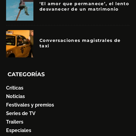
‘El amor que permanece’, el lento
desvanecer de un matrimonio
Conversaciones magistrales de
taxi
CATEGORÍAS
Críticas
Noticias
Festivales y premios
Series de TV
Trailers
Especiales