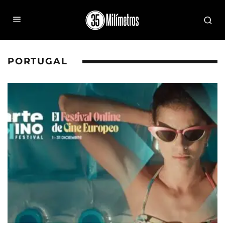
PORTUGAL