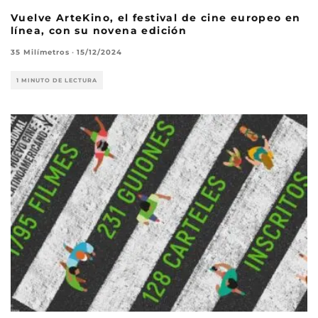
Vuelve ArteKino, el festival de cine europeo en
línea, con su novena edición
35 Milímetros
·
15/12/2024
1 MINUTO DE LECTURA