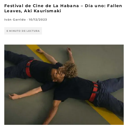
Festival de Cine de La Habana – Día uno: Fallen
Leaves, Aki Kaurismaki
Iván Garrido
·
10/12/2023
6 MINUTO DE LECTURA