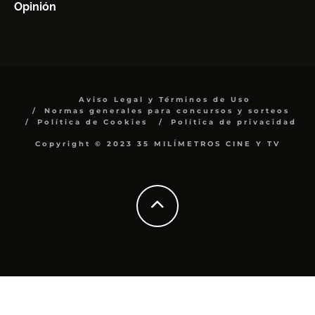
Opinión
Aviso Legal y Términos de Uso
Normas generales para concursos y sorteos
Política de Cookies
Política de privacidad
Copyright © 2023 35 MILÍMETROS CINE Y TV