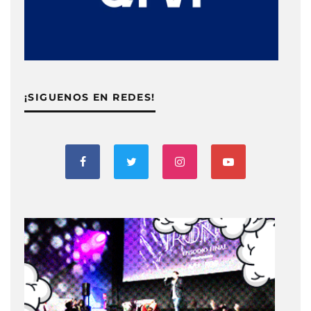
¡SIGUENOS EN REDES!