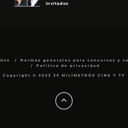
invitados
 Uso
Normas generales para concursos y s
Política de privacidad
Copyright © 2023 35 MILÍMETROS CINE Y TV