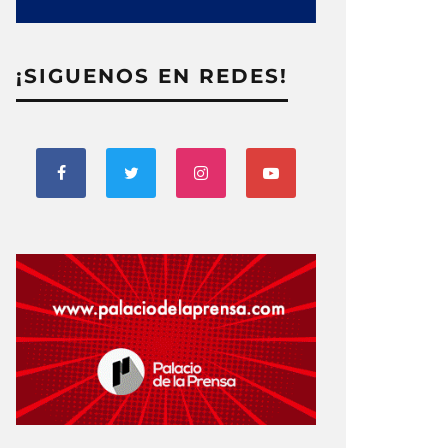
¡SIGUENOS EN REDES!