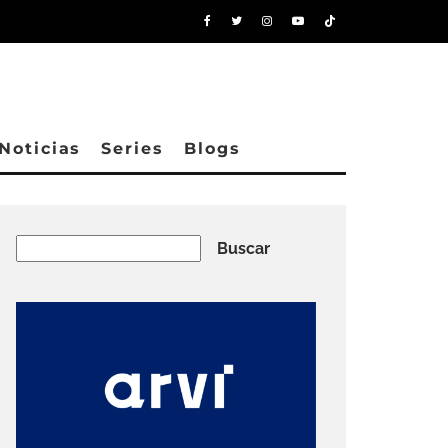
Noticias
Series
Blogs
Buscar
Buscar