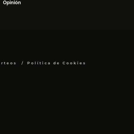
Opinión
orteos
Política de Cookies