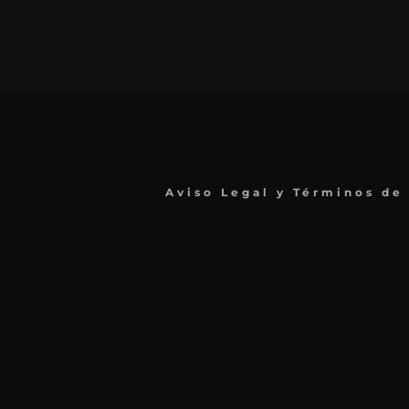
Aviso Legal y Términos de