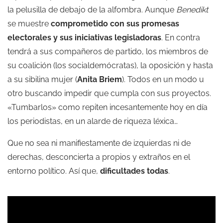
la pelusilla de debajo de la alfombra. Aunque
Benedikt
se muestre
comprometido con
sus promesas
electorales y sus iniciativas legisladoras
. En contra
tendrá a sus compañeros de partido, los miembros de
su coalición (los socialdemócratas), la oposición y hasta
a su sibilina mujer (
Anita Briem
). Todos en un modo u
otro buscando impedir que cumpla con sus proyectos.
«Tumbarlos» como repiten incesantemente hoy en día
los periodistas, en un alarde de riqueza léxica…
Que no sea ni manifiestamente de izquierdas ni de
derechas, desconcierta a propios y extraños en el
entorno político. Así que,
dificultades todas
.