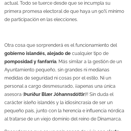
actual. Todo se tuerce desde que se incumpla su
primera promesa electoral de que haya un 90% mínimo
de participación en las elecciones.
Otra cosa que sorprenderá es el funcionamiento del
gobierno islandés, alejado de
cualquier tipo de
pomposidad y fanfarria
. Más similar a la gestión de un
Ayuntamiento pequeño, sin grandes ni medianas
medidas de seguridad ni cosas por el estilo. Ni un
personal a cargo desmesurado, ¡¡apenas una única
asesora (
Þuríður Blær Jóhannsdóttir
)!! Sin duda el
carácter isleño islandés y la idiosincrasia de ser un
pequeño país, junto con la herencia e influencia nórdica
al tratarse de un viejo dominio del reino de Dinamarca.