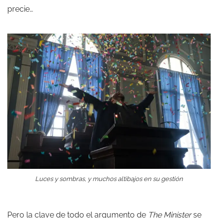
precie…
Luces y sombras, y muchos altibajos en su gestión
Pero la clave de todo el argumento de
The Minister
se