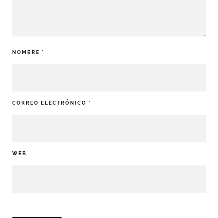
NOMBRE
*
CORREO ELECTRÓNICO
*
WEB