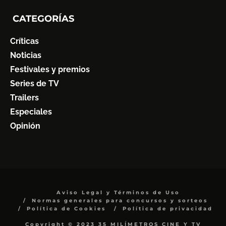
CATEGORÍAS
Críticas
Noticias
Festivales y premios
Series de TV
Trailers
Especiales
Opinión
Aviso Legal y Términos de Uso
Normas generales para concursos y sorteos
Política de Cookies
Política de privacidad
Copyright © 2023 35 MILÍMETROS CINE Y TV