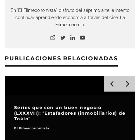
En 'El Filmeconomista', disfruto del séptimo arte, e intento
continuar aprendiendo economía a través del cine: La
Filmeconomía.
PUBLICACIONES RELACIONADAS
Series que son un buen negocio
(LXXXVII): ‘Estafadores (inmobiliarios) de
Tokio’
El Filmeconomista