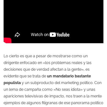
Lo cierto es que a pesar de mostrarse como un
dirigente enfocado en «los problemas reales y las
decisiones que de verdad afectan a la gente», es
evidente que se trata de
un mandatario bastante
populista
y un subproducto del marketing político. Con
un lema de campaña como «No seas idiota» y unas
apariciones televisivas de impacto, nos traen a la mente
ejemplos de algunos filigranas de ese panorama político