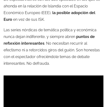
ahonda en la relación de Islandia con el Espacio
Económico Europeo (EEE),
la posible adopción del
Euro
en vez de sus ISK.
Las series nórdicas de temática política y económica
nunca dejan indiferente, y siempre abren
puntos de
reflexión interesantes
. No necesitan recurrir al
efectismo ni a retorcidos giros del guión. Son honestas
con el espectador ofreciéndole temas de debate
interesantes. No defrauda.