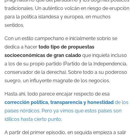
tradicionales. Un auténtico volcán en riesgo de erupción
para la política islandesa y europea, en muchos
sentidos.
Con un estilo campechano e inicialmente sobrio se
dedica a hacer
todo tipo de propuestas
socioeconómicas de gran calado
que inquieta incluso
a los de su propio partido (Partido de la Independencia,
conservador de la derecha). Sobre todo a su poderoso
suegro, un influyente magnate de los negocios.
Hasta ahí, todo parece encajar respecto de esa
corrección política, transparencia y honestidad
de los
países nórdicos. Pero ya vimos que estos países son
idílicos hasta cierto punto
.
A partir del primer episodio, en seguida empieza a salir