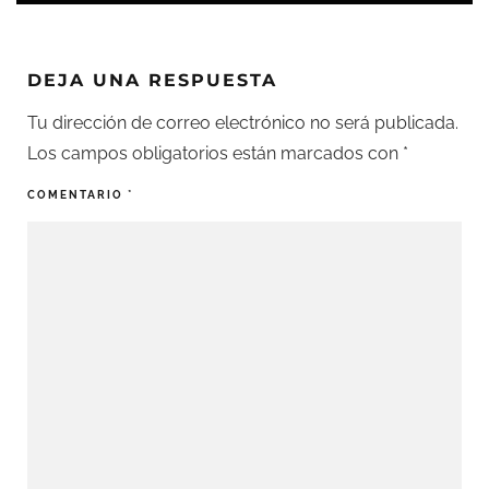
DEJA UNA RESPUESTA
Tu dirección de correo electrónico no será publicada.
Los campos obligatorios están marcados con
*
COMENTARIO
*