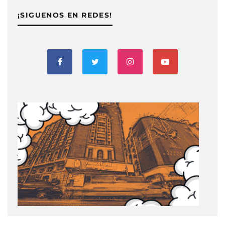
¡SIGUENOS EN REDES!