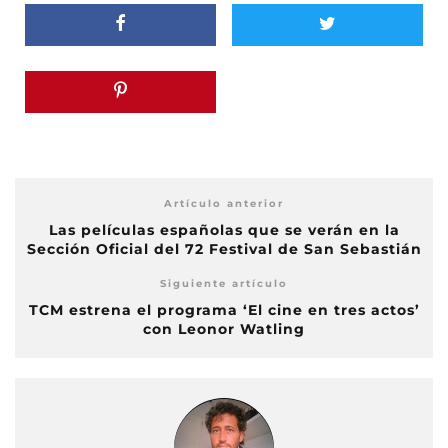
Artículo anterior
Las películas españolas que se verán en la
Sección Oficial del 72 Festival de San Sebastián
Siguiente artículo
TCM estrena el programa ‘El cine en tres actos’
con Leonor Watling