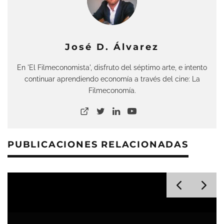
José D. Álvarez
En 'El Filmeconomista', disfruto del séptimo arte, e intento
continuar aprendiendo economía a través del cine: La
Filmeconomía.
PUBLICACIONES RELACIONADAS