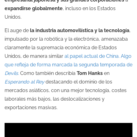
expandirse globalmente
, incluso en los Estados
Unidos.
El auge de
la industria automovilística y la tecnología
,
impulsado por la robótica y la electrónica, amenazaba
claramente la supremacía económica de Estados
Unidos, de manera similar
al papel actual de China. Algo
que refleja de forma marcada la segunda temporada de
Devils.
Como también describía
Tom Hanks
en
Esperando al Rey
destacando el dominio de los
mercados asiáticos, con una mejor tecnología, costes
laborales más bajos, las deslocalizaciones y
exportaciones masivas.