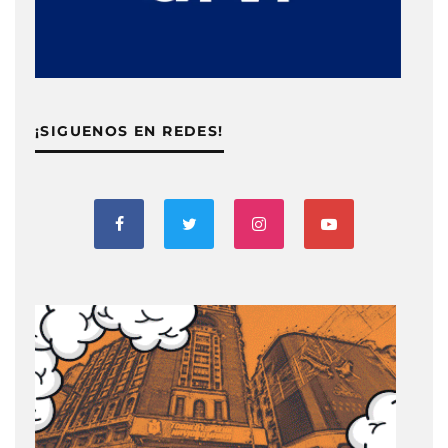
¡SIGUENOS EN REDES!