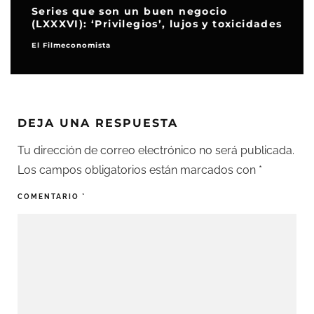
Series que son un buen negocio
(LXXXVI): ‘Privilegios’, lujos y toxicidades
El Filmeconomista
DEJA UNA RESPUESTA
Tu dirección de correo electrónico no será publicada.
Los campos obligatorios están marcados con
*
COMENTARIO
*