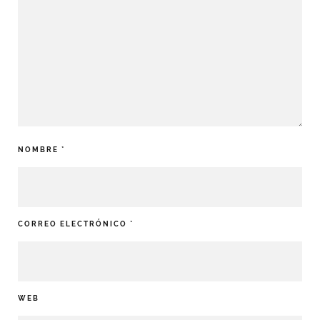
NOMBRE
*
CORREO ELECTRÓNICO
*
WEB