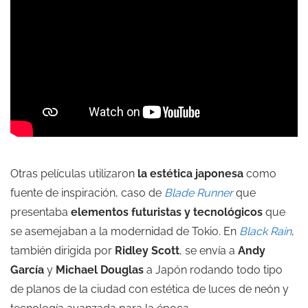
Otras películas utilizaron
la estética japonesa
como
fuente de inspiración, caso de
Blade Runner
que
presentaba
elementos futuristas y tecnológicos
que
se asemejaban a la modernidad de Tokio. En
Black Rain
,
también dirigida por
Ridley Scott
, se envía a
Andy
García
y
Michael Douglas
a Japón rodando todo tipo
de planos de la ciudad con estética de luces de neón y