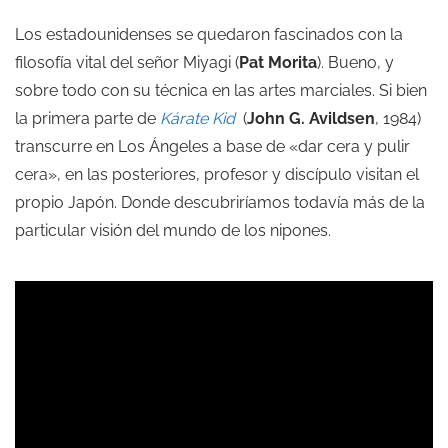
Los estadounidenses se quedaron fascinados con la
filosofía vital del señor Miyagi (
Pat Morita
). Bueno, y
sobre todo con su técnica en las artes marciales. Si bien
la primera parte de
Kárate Kid
(
John G. Avildsen
, 1984)
transcurre en Los Ángeles a base de «dar cera y pulir
cera», en las posteriores, profesor y discípulo visitan el
propio Japón. Donde descubriríamos todavía más de la
particular visión del mundo de los nipones.