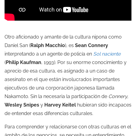
Otro aficionado y amante de la cultura nipona como
Daniel San (
Ralph Macchio
), es
Sean Connery
interpretando a un agente de policía en
Sol naciente
(
Philip Kaufman
, 1993). Por su enorme conocimiento y
aprecio de esa cultura, es asignado a un caso de
asesinato en el que están involucrados importantes
ejecutivos de una corporación japonesa llamada
Nakamoto. Sin la necesaria la participación de
Connery,
Wesley Snipes
y
Harvey Keitel
hubieran sido incapaces
de entender esas diferencias culturales.
Para comprender y relacionarse con otras culturas en el
ámbito de los negocios, se necesita un entendimiento