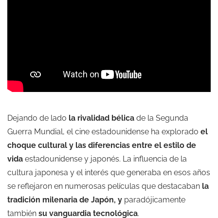
Dejando de lado
la rivalidad bélica
de la Segunda
Guerra Mundial, el cine estadounidense ha explorado
el
choque cultural y las diferencias entre el estilo de
vida
estadounidense y japonés. La influencia de la
cultura japonesa y el interés que generaba en esos años
se reflejaron en numerosas películas que destacaban
la
tradición milenaria de Japón, y
paradójicamente
también
su vanguardia tecnológica
.