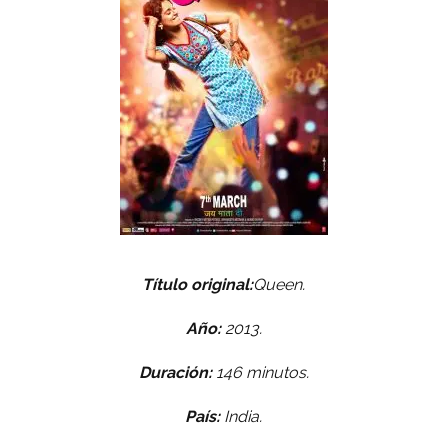
Título original:
Queen.
Año:
2013.
Duración:
146 minutos.
País:
India.