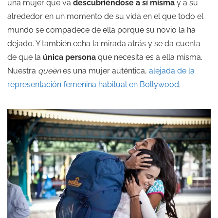
una mujer que va
descubriéndose a sí misma
y a su
alrededor en un momento de su vida en el que todo el
mundo se compadece de ella porque su novio la ha
dejado. Y también echa la mirada atrás y se da cuenta
de que la
única persona
que necesita es a ella misma.
Nuestra
queen
es una mujer auténtica,
alejada de la
representación femenina habitual en Bollywood
.