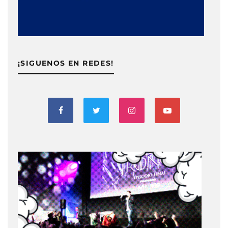
¡SIGUENOS EN REDES!