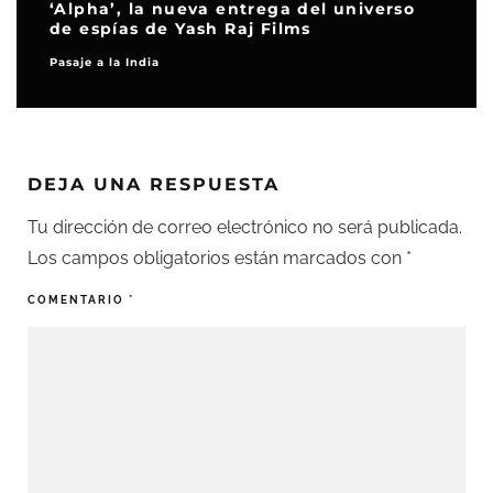
‘Alpha’, la nueva entrega del universo
de espías de Yash Raj Films
Pasaje a la India
DEJA UNA RESPUESTA
Tu dirección de correo electrónico no será publicada.
Los campos obligatorios están marcados con
*
COMENTARIO
*