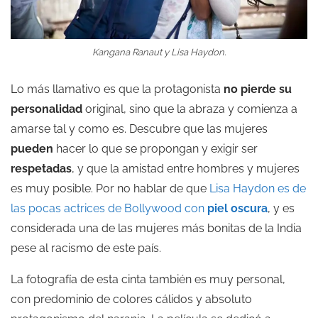
Kangana Ranaut y Lisa Haydon.
Lo más llamativo es que la protagonista
no pierde su
personalidad
original, sino que la abraza y comienza a
amarse tal y como es. Descubre que las mujeres
pueden
hacer lo que se propongan y exigir ser
respetadas
, y que la amistad entre hombres y mujeres
es muy posible. Por no hablar de que
Lisa Haydon es de
las pocas actrices de Bollywood con
piel oscura
, y es
considerada una de las mujeres más bonitas de la India
pese al racismo de este país.
La fotografía de esta cinta también es muy personal,
con predominio de colores cálidos y absoluto