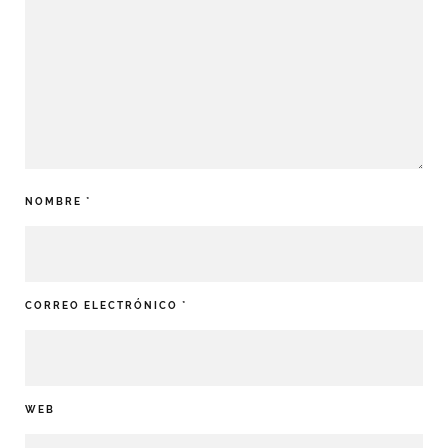
NOMBRE
*
CORREO ELECTRÓNICO
*
WEB