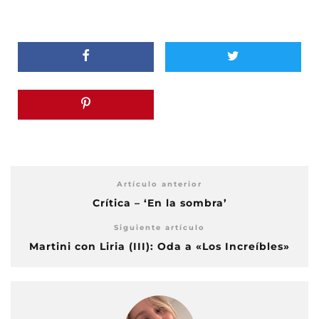
Artículo anterior
Crítica – ‘En la sombra’
Siguiente artículo
Martini con Liria (III): Oda a «Los Increíbles»