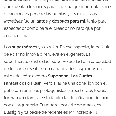
que cuentan los niños para que cualquier película, serie
o canción les penetre las pupilas y les guste:
Los
Increíbles
fue un
antes
y
después para mí
, tanto para
espectador como para el creador no nato que por
entonces era.
Los
superhéroes
ya existían. En ese aspecto, la película
de Pixar no innova o renueva en el género. La
superfuerza, elasticidad, súpervelocidad o la capacidad
de tornarse invisible son capacidades inspiradas en
mitos del cómic como
Superman
,
Los Cuatro
Fantásticos
o
Flash
. Pero sí aúna una conexión con el
público infantil: los protagonistas, superhéroes todos,
forman una familia. Esto facilita la identificación del niño
con el argumento. Tu madre, por arte de magia, es
Elastigirl y tu padre de repente es Mr. Increíble. Tu