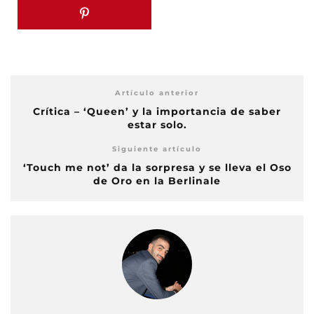
Artículo anterior
Crítica – ‘Queen’ y la importancia de saber
estar solo.
Siguiente artículo
‘Touch me not’ da la sorpresa y se lleva el Oso
de Oro en la Berlinale