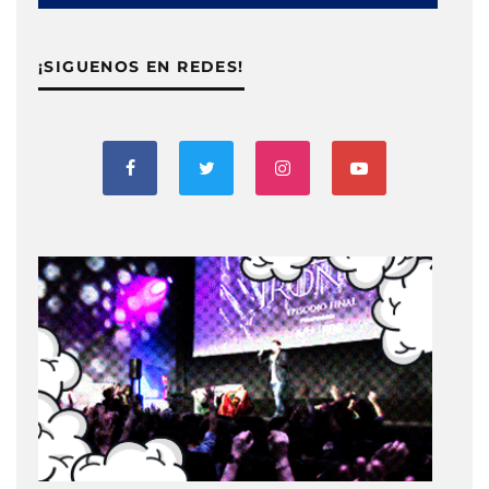
¡SIGUENOS EN REDES!