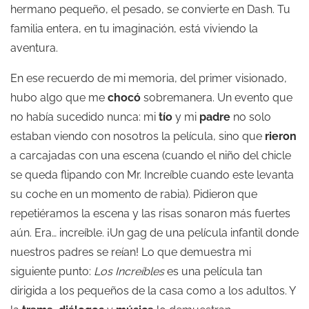
hermano pequeño, el pesado, se convierte en Dash. Tu
familia entera, en tu imaginación, está viviendo la
aventura.
En ese recuerdo de mi memoria, del primer visionado,
hubo algo que me
chocó
sobremanera. Un evento que
no había sucedido nunca: mi
tío
y mi
padre
no solo
estaban viendo con nosotros la película, sino que
rieron
a carcajadas con una escena (cuando el niño del chicle
se queda flipando con Mr. Increíble cuando este levanta
su coche en un momento de rabia). Pidieron que
repetiéramos la escena y las risas sonaron más fuertes
aún. Era… increíble. ¡Un gag de una película infantil donde
nuestros padres se reían! Lo que demuestra mi
siguiente punto:
Los Increíbles
es una película tan
dirigida a los pequeños de la casa como a los adultos. Y