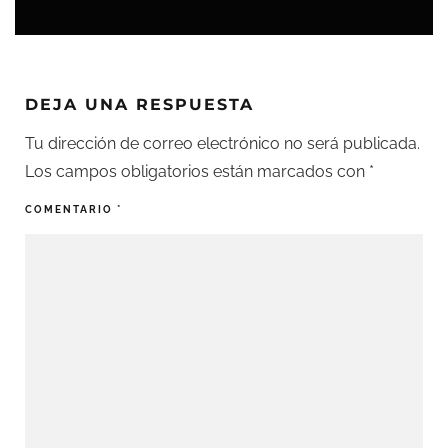
DEJA UNA RESPUESTA
Tu dirección de correo electrónico no será publicada.
Los campos obligatorios están marcados con
*
COMENTARIO
*