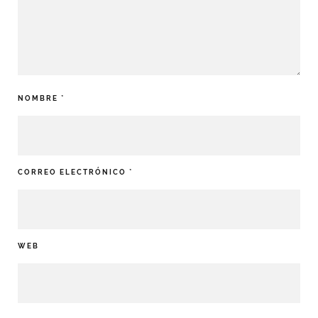
NOMBRE
*
CORREO ELECTRÓNICO
*
WEB