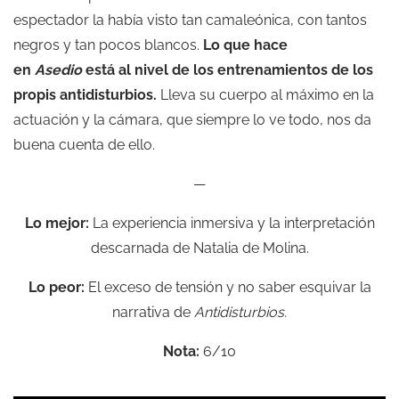
espectador la había visto tan camaleónica, con tantos
negros y tan pocos blancos.
Lo que hace
en
Asedio
está al nivel de los entrenamientos de los
propis antidisturbios.
Lleva su cuerpo al máximo en la
actuación y la cámara, que siempre lo ve todo, nos da
buena cuenta de ello.
—
Lo mejor:
La experiencia inmersiva y la interpretación
descarnada de Natalia de Molina.
Lo peor:
El exceso de tensión y no saber esquivar la
narrativa de
Antidisturbios.
Nota:
6/10