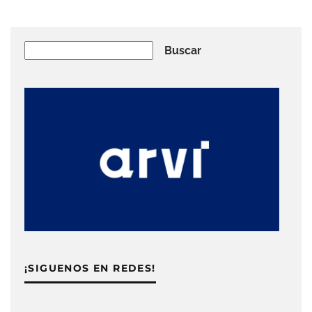
Buscar
Buscar
¡SIGUENOS EN REDES!