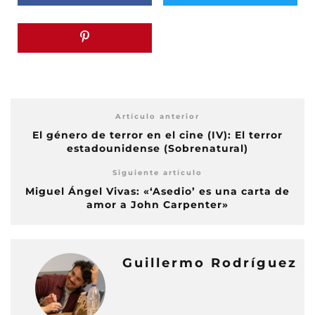
Artículo anterior
El género de terror en el cine (IV): El terror
estadounidense (Sobrenatural)
Siguiente artículo
Miguel Ángel Vivas: «‘Asedio’ es una carta de
amor a John Carpenter»
Guillermo Rodríguez