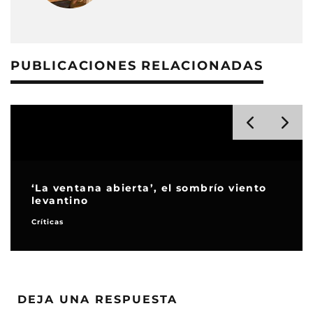
PUBLICACIONES RELACIONADAS
‘La ventana abierta’, el sombrío viento
levantino
Críticas
DEJA UNA RESPUESTA