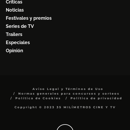
Críticas
Noticias
Festivales y premios
Series de TV
Trailers
Especiales
Opinión
Aviso Legal y Términos de Uso
Normas generales para concursos y sorteos
Política de Cookies
Política de privacidad
Copyright © 2023 35 MILÍMETROS CINE Y TV