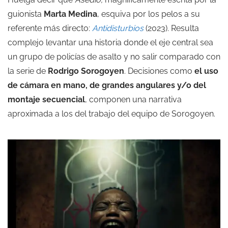
guionista
Marta Medina
, esquiva por los pelos a su
referente más directo:
Antidisturbios
(2023). Resulta
complejo levantar una historia donde el eje central sea
un grupo de policías de asalto y no salir comparado con
la serie de
Rodrigo Sorogoyen
. Decisiones como
el uso
de cámara en mano, de grandes angulares y/o del
montaje secuencial
, componen una narrativa
aproximada a los del trabajo del equipo de Sorogoyen.