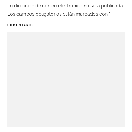
Tu dirección de correo electrónico no será publicada.
Los campos obligatorios están marcados con
*
COMENTARIO
*