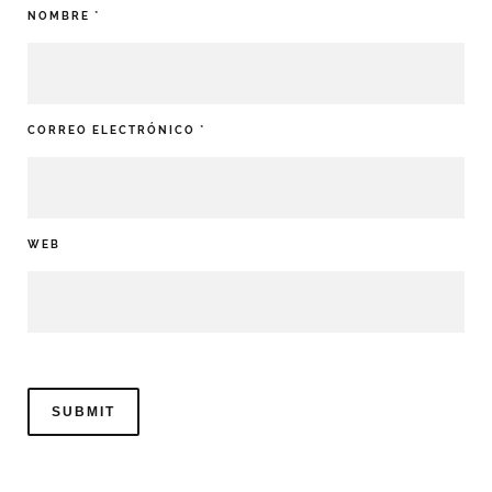
NOMBRE
*
CORREO ELECTRÓNICO
*
WEB