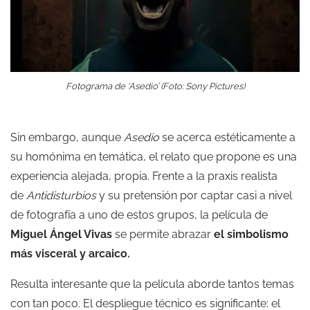
Fotograma de ‘Asedio’ (Foto: Sony Pictures)
Sin embargo, aunque
Asedio
se acerca estéticamente a
su homónima en temática, el relato que propone es una
experiencia alejada, propia. Frente a la praxis realista
de
Antidisturbios
y su pretensión por captar casi a nivel
de fotografía a uno de estos grupos, la película de
Miguel Ángel Vivas
se permite abrazar
el simbolismo
más visceral y arcaico.
Resulta interesante que la película aborde tantos temas
con tan poco. El despliegue técnico es significante: el