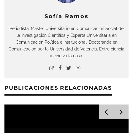
Sofía Ramos
Periodista. Máster Universitario en Comunicación Social de
la Investigación Científica y Experta Universitaria en
Comunicación Política e Institucional. Doctoranda en
Comunicación por la Universidad de Valencia. Entre ciencia
y cine va la cosa.
PUBLICACIONES RELACIONADAS