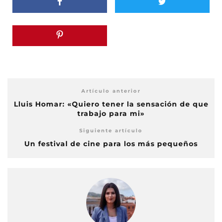
Artículo anterior
Lluis Homar: «Quiero tener la sensación de que
trabajo para mi»
Siguiente artículo
Un festival de cine para los más pequeños