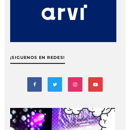
¡SIGUENOS EN REDES!