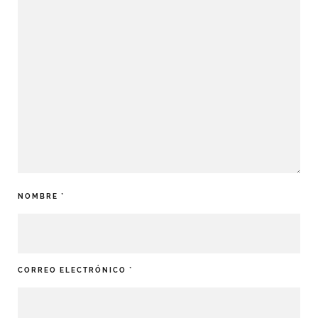
NOMBRE
*
CORREO ELECTRÓNICO
*