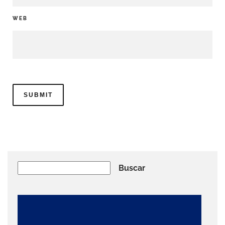
WEB
Buscar
Buscar