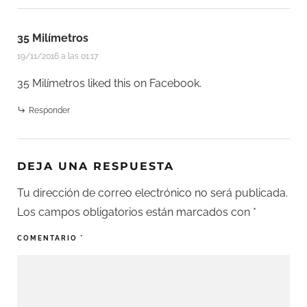
35 Milímetros
19/11/2016 a las 01:17
35 Milímetros
liked this on Facebook.
Responder
DEJA UNA RESPUESTA
Tu dirección de correo electrónico no será publicada.
Los campos obligatorios están marcados con
*
COMENTARIO
*