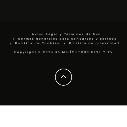
Aviso Legal y Términos de Uso
Normas generales para concursos y sorteos
Política de Cookies
Política de privacidad
Copyright © 2023 35 MILÍMETROS CINE Y TV