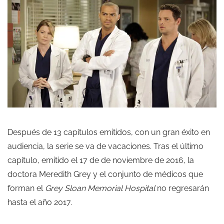
Después de 13 capítulos emitidos, con un gran éxito en
audiencia, la serie se va de vacaciones. Tras el último
capítulo, emitido el 17 de de noviembre de 2016, la
doctora Meredith Grey y el conjunto de médicos que
forman el
Grey Sloan Memorial Hospital
no regresarán
hasta el año 2017.