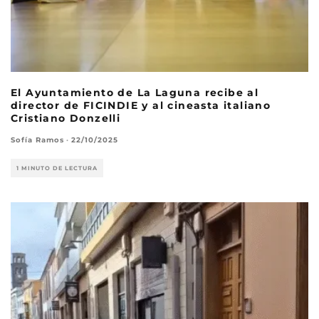
El Ayuntamiento de La Laguna recibe al
director de FICINDIE y al cineasta italiano
Cristiano Donzelli
Sofía Ramos
·
22/10/2025
1 MINUTO DE LECTURA