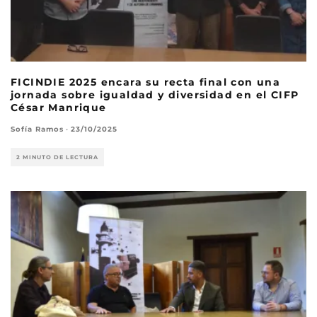
FICINDIE 2025 encara su recta final con una
jornada sobre igualdad y diversidad en el CIFP
César Manrique
Sofía Ramos
·
23/10/2025
2 MINUTO DE LECTURA