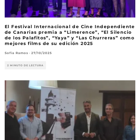
El Festival Internacional de Cine Independiente
de Canarias premia a “Limerence”, “El Silencio
de los Palafitos”, “Yaya” y “Las Churreras” como
mejores films de su edición 2025
Sofía Ramos
·
27/10/2025
2 MINUTO DE LECTURA