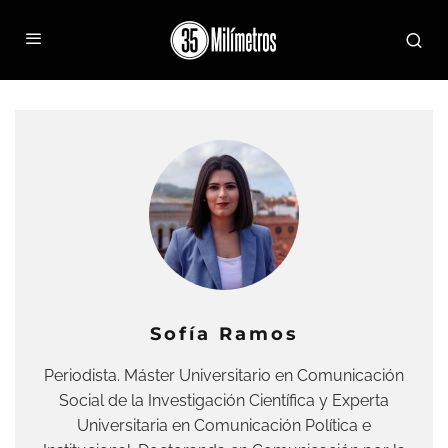
Sofía Ramos
Periodista. Máster Universitario en Comunicación
Social de la Investigación Científica y Experta
Universitaria en Comunicación Política e