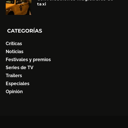
taxi
CATEGORÍAS
Críticas
Noticias
Festivales y premios
Series de TV
Trailers
Especiales
Opinión