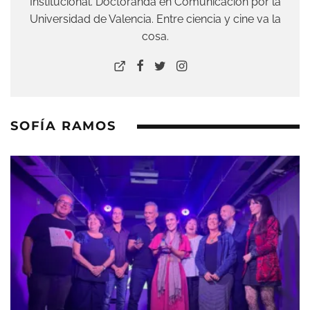
Institucional. Doctoranda en Comunicación por la
Universidad de Valencia. Entre ciencia y cine va la
cosa.
SOFÍA RAMOS