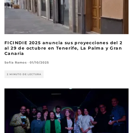
FICINDIE 2025 anuncia sus proyecciones del 2
al 29 de octubre en Tenerife, La Palma y Gran
Canaria
Sofía Ramos
·
01/10/2025
2 MINUTO DE LECTURA