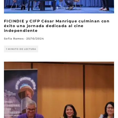
FICINDIE y CIFP César Manrique culminan con
éxito una jornada dedicada al cine
independiente
Sofía Ramos
·
25/10/2024
1 MINUTO DE LECTURA