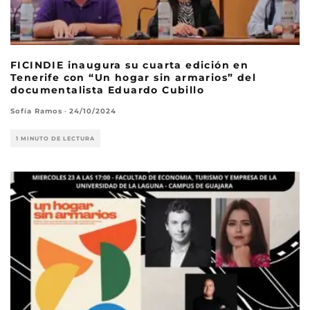
FICINDIE inaugura su cuarta edición en
Tenerife con “Un hogar sin armarios” del
documentalista Eduardo Cubillo
Sofía Ramos
·
24/10/2024
1 MINUTO DE LECTURA