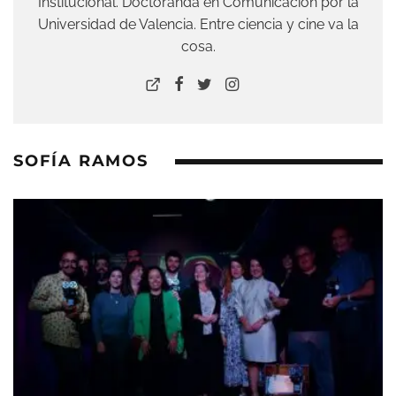
Institucional. Doctoranda en Comunicación por la
Universidad de Valencia. Entre ciencia y cine va la
cosa.
SOFÍA RAMOS