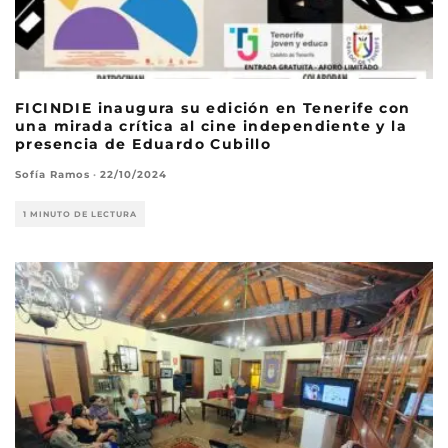
FICINDIE inaugura su edición en Tenerife con
una mirada crítica al cine independiente y la
presencia de Eduardo Cubillo
Sofía Ramos
·
22/10/2024
1 MINUTO DE LECTURA