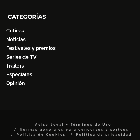
CATEGORÍAS
Críticas
Noticias
Festivales y premios
Series de TV
Trailers
Especiales
Opinión
Aviso Legal y Términos de Uso
Normas generales para concursos y sorteos
Política de Cookies
Política de privacidad