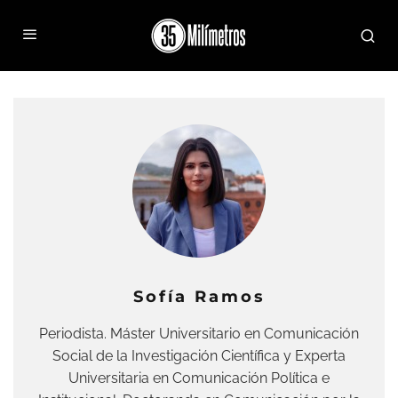
Sofía Ramos
Periodista. Máster Universitario en Comunicación
Social de la Investigación Científica y Experta
Universitaria en Comunicación Política e