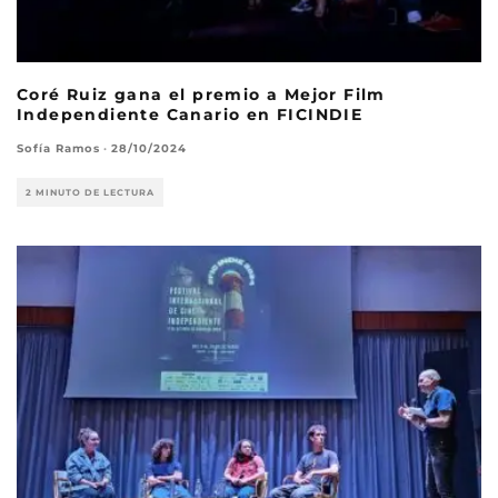
Coré Ruiz gana el premio a Mejor Film
Independiente Canario en FICINDIE
Sofía Ramos
·
28/10/2024
2 MINUTO DE LECTURA