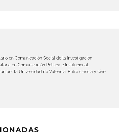
itario en Comunicación Social de la Investigación
sitaria en Comunicación Política e Institucional.
 por la Universidad de Valencia. Entre ciencia y cine
CIONADAS