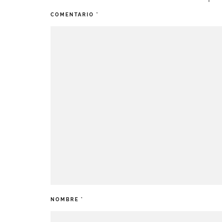
COMENTARIO
*
NOMBRE
*