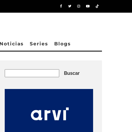
Noticias
Series
Blogs
Buscar
Buscar