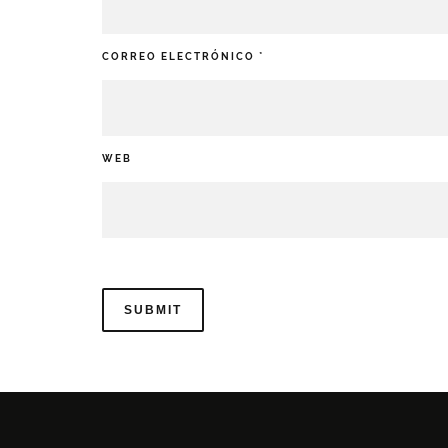
CORREO ELECTRÓNICO
*
WEB