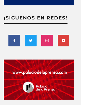
¡SIGUENOS EN REDES!