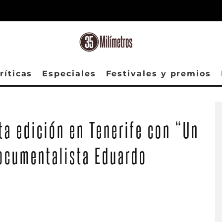
ríticas
Especiales
Festivales y premios
ta edición en Tenerife con “Un
documentalista Eduardo