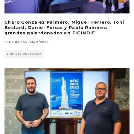
Charo González Palmero, Miguel Herrero, Toni
Bestard, Daniel Feixas y Pablo Ramírez:
grandes galardonados en FICINDIE
Sofía Ramos
·
26/11/2023
2 MINUTO DE LECTURA