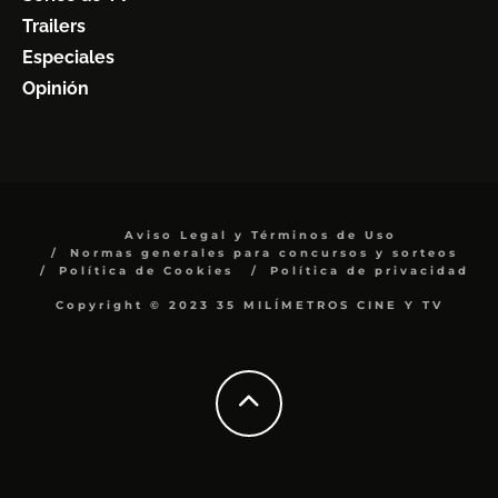
Trailers
Especiales
Opinión
Aviso Legal y Términos de Uso
Normas generales para concursos y sorteos
Política de Cookies
Política de privacidad
Copyright © 2023 35 MILÍMETROS CINE Y TV