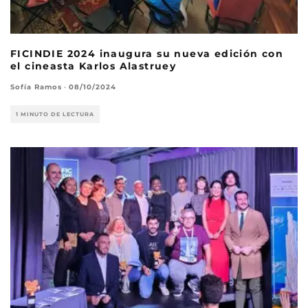
FICINDIE 2024 inaugura su nueva edición con
el cineasta Karlos Alastruey
Sofía Ramos
·
08/10/2024
1 MINUTO DE LECTURA