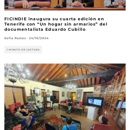
FICINDIE inaugura su cuarta edición en
Tenerife con “Un hogar sin armarios” del
documentalista Eduardo Cubillo
Sofía Ramos
·
24/10/2024
1 MINUTO DE LECTURA