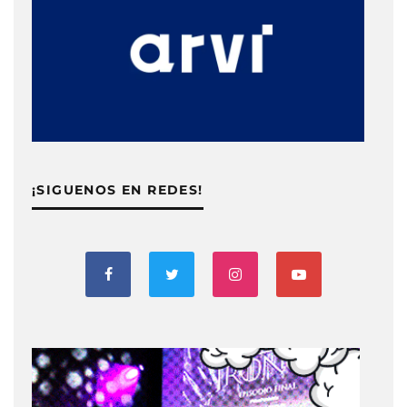
¡SIGUENOS EN REDES!