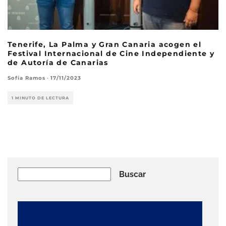
Tenerife, La Palma y Gran Canaria acogen el
Festival Internacional de Cine Independiente y
de Autoría de Canarias
Sofía Ramos
·
17/11/2023
1 MINUTO DE LECTURA
Buscar
Buscar