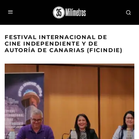
FESTIVAL INTERNACIONAL DE
CINE INDEPENDIENTE Y DE
AUTORÍA DE CANARIAS (FICINDIE)