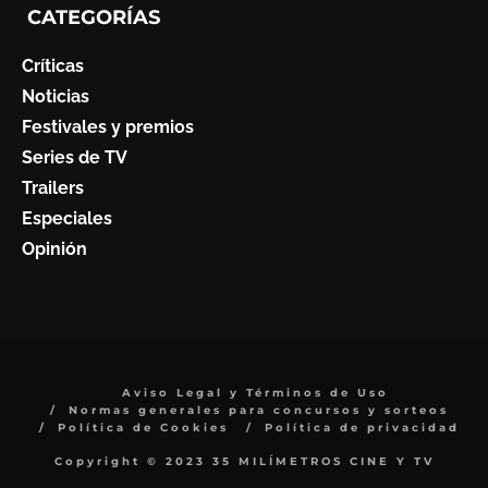
CATEGORÍAS
Críticas
Noticias
Festivales y premios
Series de TV
Trailers
Especiales
Opinión
Aviso Legal y Términos de Uso
Normas generales para concursos y sorteos
Política de Cookies
Política de privacidad
Copyright © 2023 35 MILÍMETROS CINE Y TV