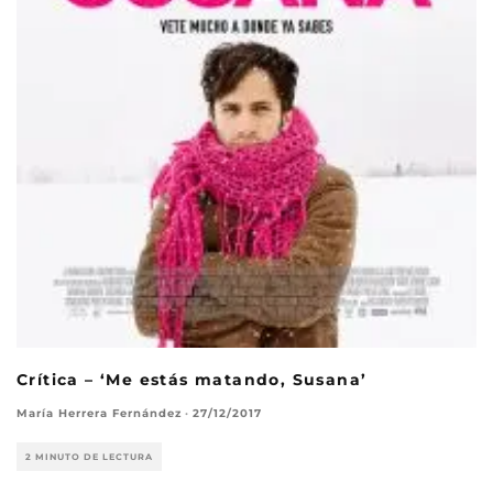
Crítica – ‘Me estás matando, Susana’
María Herrera Fernández
·
27/12/2017
2 MINUTO DE LECTURA