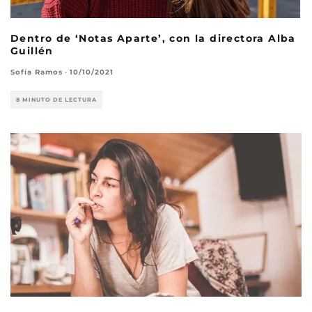
Dentro de ‘Notas Aparte’, con la directora Alba
Guillén
Sofía Ramos
·
10/10/2021
8 MINUTO DE LECTURA