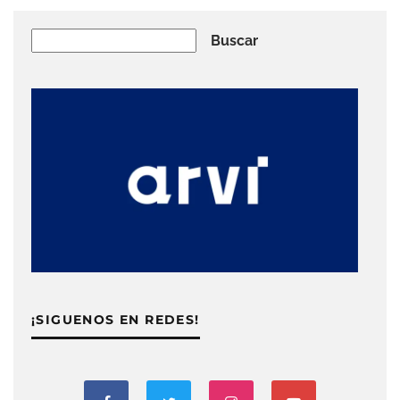
Buscar
Buscar
¡SIGUENOS EN REDES!