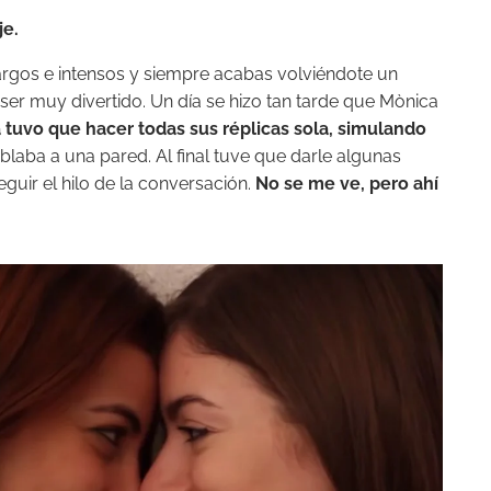
je.
rgos e intensos y siempre acabas volviéndote un
 ser muy divertido. Un día se hizo tan tarde que Mònica
tuvo que hacer todas sus réplicas sola, simulando
blaba a una pared. Al final tuve que darle algunas
guir el hilo de la conversación.
No se me ve, pero ahí