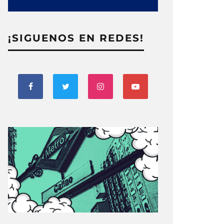
¡SIGUENOS EN REDES!