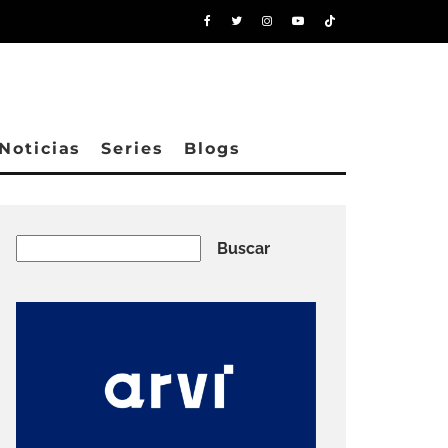
Noticias
Series
Blogs
Buscar
Buscar