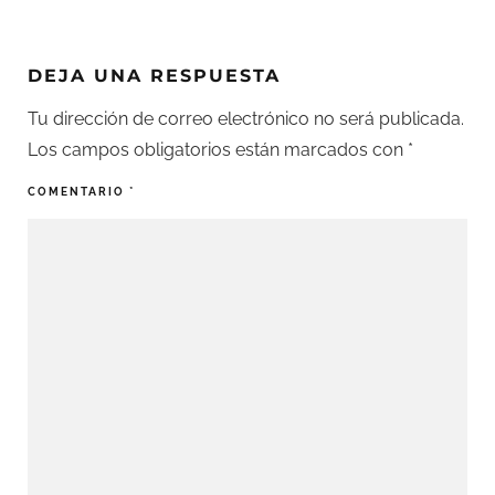
DEJA UNA RESPUESTA
Tu dirección de correo electrónico no será publicada.
Los campos obligatorios están marcados con
*
COMENTARIO
*