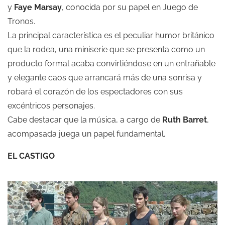
y
Faye Marsay
, conocida por su papel en Juego de
Tronos.
La principal característica es el peculiar humor británico
que la rodea, una miniserie que se presenta como un
producto formal acaba convirtiéndose en un entrañable
y elegante caos que arrancará más de una sonrisa y
robará el corazón de los espectadores con sus
excéntricos personajes.
Cabe destacar que la música, a cargo de
Ruth Barret
,
acompasada juega un papel fundamental.
EL CASTIGO