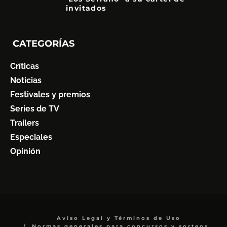
invitados
CATEGORÍAS
Críticas
Noticias
Festivales y premios
Series de TV
Trailers
Especiales
Opinión
Aviso Legal y Términos de Uso
Normas generales para concursos y sorteos