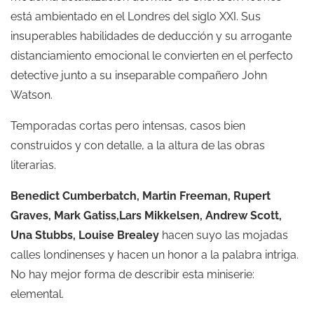
está ambientado en el Londres del siglo XXI. Sus
insuperables habilidades de deducción y su arrogante
distanciamiento emocional le convierten en el perfecto
detective junto a su inseparable compañero John
Watson.
Temporadas cortas pero intensas, casos bien
construidos y con detalle, a la altura de las obras
literarias.
Benedict Cumberbatch, Martin Freeman, Rupert
Graves, Mark Gatiss,Lars Mikkelsen, Andrew Scott,
Una Stubbs, Louise Brealey
hacen suyo las mojadas
calles londinenses y hacen un honor a la palabra intriga.
No hay mejor forma de describir esta miniserie:
elemental.