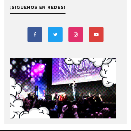
¡SIGUENOS EN REDES!