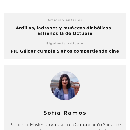
Artículo anterior
Ardillas, ladrones y muñecas diabólicas –
Estrenos 13 de Octubre
Siguiente artículo
FIC Gáldar cumple 5 años compartiendo cine
Sofía Ramos
Periodista. Máster Universitario en Comunicación Social de