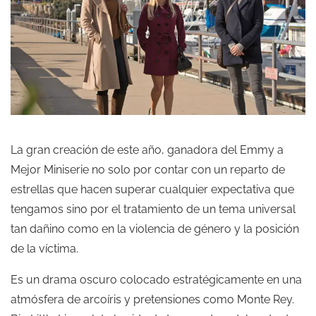
La gran creación de este año, ganadora del Emmy a
Mejor Miniserie no solo por contar con un reparto de
estrellas que hacen superar cualquier expectativa que
tengamos sino por el tratamiento de un tema universal
tan dañino como en la violencia de género y la posición
de la víctima.
Es un drama oscuro colocado estratégicamente en una
atmósfera de arcoíris y pretensiones como Monte Rey.