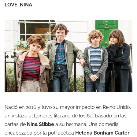
LOVE, NINA
Nació en 2016 y tuvo su mayor impacto en Reino Unido,
un vistazo al Londres literario de los 80, basado en las
cartas de
Nina Stibbe
a su hermana. Una comedia
encabezada por la polifacética
Helena Bonham Carter