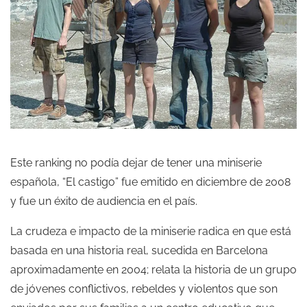
Este ranking no podía dejar de tener una miniserie
española, “El castigo” fue emitido en diciembre de 2008
y fue un éxito de audiencia en el país.
La crudeza e impacto de la miniserie radica en que está
basada en una historia real, sucedida en Barcelona
aproximadamente en 2004; relata la historia de un grupo
de jóvenes conflictivos, rebeldes y violentos que son