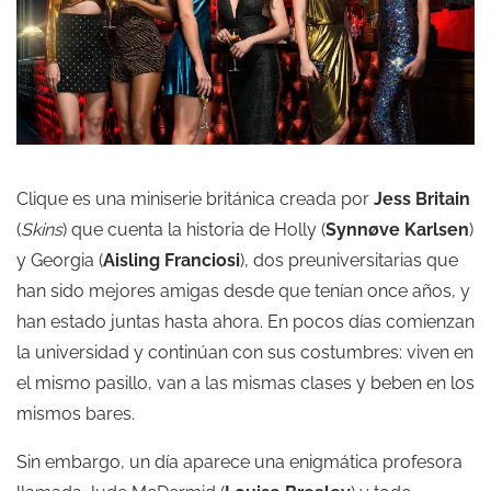
Clique es una miniserie británica creada por
Jess Britain
(
Skins
) que cuenta la historia de Holly (
Synnøve Karlsen
)
y Georgia (
Aisling Franciosi
), dos preuniversitarias que
han sido mejores amigas desde que tenían once años, y
han estado juntas hasta ahora. En pocos días comienzan
la universidad y continúan con sus costumbres: viven en
el mismo pasillo, van a las mismas clases y beben en los
mismos bares.
Sin embargo, un día aparece una enigmática profesora