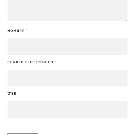
NOMBRE
*
CORREO ELECTRÓNICO
*
WEB