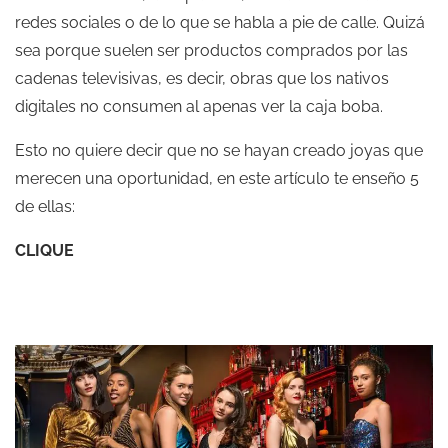
redes sociales o de lo que se habla a pie de calle. Quizá
sea porque suelen ser productos comprados por las
cadenas televisivas, es decir, obras que los nativos
digitales no consumen al apenas ver la caja boba.
Esto no quiere decir que no se hayan creado joyas que
merecen una oportunidad, en este artículo te enseño 5
de ellas:
CLIQUE