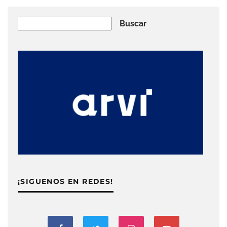
Buscar
Buscar
¡SIGUENOS EN REDES!