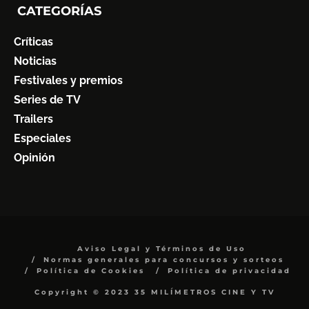
CATEGORÍAS
Críticas
Noticias
Festivales y premios
Series de TV
Trailers
Especiales
Opinión
Aviso Legal y Términos de Uso
Normas generales para concursos y sorteos
Política de Cookies
Política de privacidad
Copyright © 2023 35 MILÍMETROS CINE Y TV