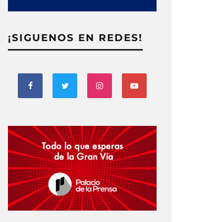
¡SIGUENOS EN REDES!