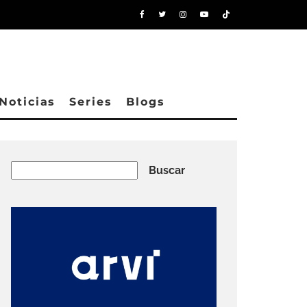
Noticias
Series
Blogs
Buscar
Buscar