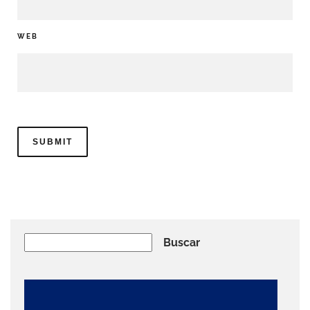
WEB
Buscar
Buscar