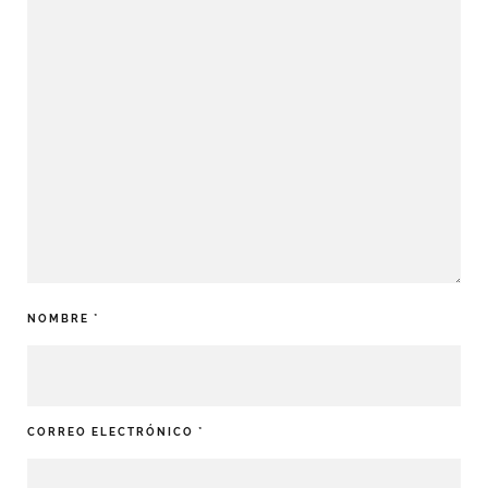
NOMBRE
*
CORREO ELECTRÓNICO
*