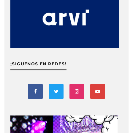
¡SIGUENOS EN REDES!