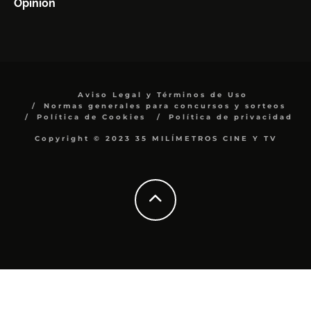
Opinión
Aviso Legal y Términos de Uso
Normas generales para concursos y sorteos
Política de Cookies
Política de privacidad
Copyright © 2023 35 MILÍMETROS CINE Y TV