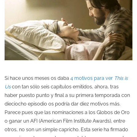
Si hace unos meses os daba
4 motivos para ver
This is
Us
con tan sólo seis capítulos emitidos, ahora, tras
haber puesto punto y final a su primera temporada con
dieciocho episodio os podría dar diez motivos más.
Parece pues que las nominaciones a los Globos de Oro
o ganar un AFI (American Film Institute Awards), entre
otros, no son un simple capricho. Esta serie ha firmado