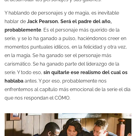
Y hablando de personajes y de magia, es inevitable
hablar de
Jack Pearson. Será el padre del año,
probablemente
. Es el personaje más querido de la
serie, y se lo ha ganado a pulso, haciéndonos creer en
momentos puntuales idílicos, en la felicidad y otra vez,
en la magia. Se ha ganado ser el personaje más
carismático. Se ha ganado parte del liderazgo de la
serie. Y todo eso,
sin quitarle ese realismo del cual os
hablaba
antes. Y por eso, probablemente nos
enfrentemos al capítulo más emocional de la serie el día
que nos respondan el CÓMO.