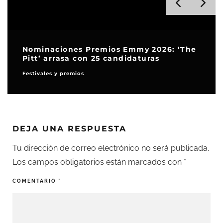
Nominaciones Premios Emmy 2026: ‘The
Pitt’ arrasa con 25 candidaturas
Festivales y premios
DEJA UNA RESPUESTA
Tu dirección de correo electrónico no será publicada.
Los campos obligatorios están marcados con
*
COMENTARIO
*