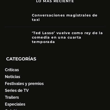
LO MÁS RECIENTE
Conversaciones magistrales de
taxi
‘Ted Lasso’ vuelve como rey de la
comedia en una cuarta
temporada
8.5
CATEGORÍAS
Críticas
Noticias
Festivales y premios
Series de TV
Trailers
Especiales