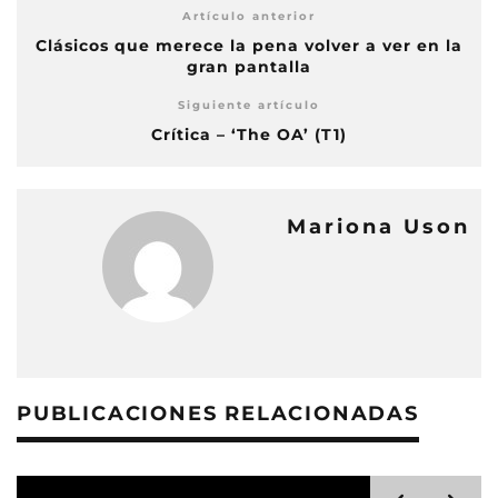
Artículo anterior
Clásicos que merece la pena volver a ver en la
gran pantalla
Siguiente artículo
Crítica – ‘The OA’ (T1)
Mariona Uson
PUBLICACIONES RELACIONADAS