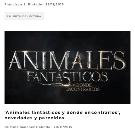
Francisco S. Pintado
·
25/11/2015
1 MINUTO DE LECTURA
‘Animales fantásticos y dónde encontrarlos’,
novedades y parecidos
Cristina Sánchez Galindo
·
20/11/2015