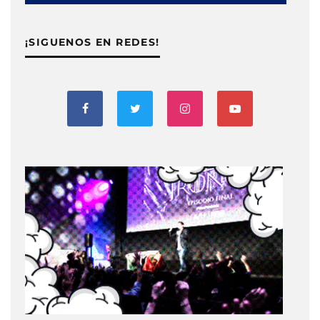
¡SIGUENOS EN REDES!