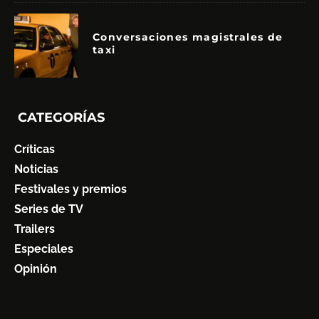
Conversaciones magistrales de
taxi
CATEGORÍAS
Críticas
Noticias
Festivales y premios
Series de TV
Trailers
Especiales
Opinión