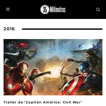
2016
Trailer de ‘Capitán América: Civil War’