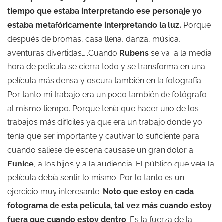
tiempo que estaba interpretando ese personaje yo
estaba metafóricamente interpretando la luz
.
Porque
después de bromas, casa llena, danza, música,
aventuras divertidas…..Cuando
Rubens
se va a la media
hora de película se cierra todo y se transforma en una
película más densa y oscura también en la fotografía.
Por tanto mi trabajo era un poco también de fotógrafo
al mismo tiempo. Porque tenía que hacer uno de los
trabajos más difíciles ya que era un trabajo donde yo
tenía que ser importante y cautivar lo suficiente para
cuando saliese de escena causase un gran dolor a
Eunice
, a los hijos y a la audiencia. El público que veía la
película debía sentir lo mismo. Por lo tanto es un
ejercicio muy interesante.
Noto que estoy en cada
fotograma de esta película, tal vez más cuando estoy
fuera que cuando estoy dentro
. Es la fuerza de la