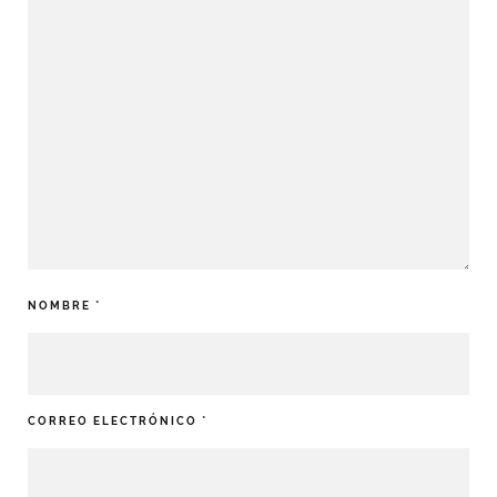
NOMBRE
*
CORREO ELECTRÓNICO
*