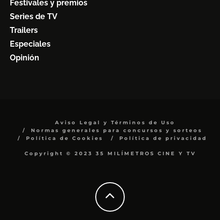
Festivales y premios
Series de TV
Trailers
Especiales
Opinión
Aviso Legal y Términos de Uso
Normas generales para concursos y sorteos
Política de Cookies
Política de privacidad
Copyright © 2023 35 MILÍMETROS CINE Y TV