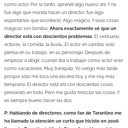
como actor. Por lo tanto, aprendí algo nuevo ahí. Y no
fue algo que manda hacer un director, fue algo
espontáneo que aconteció. Algo mágico. Y esas cosas
mágicas son bonitas.
Ahora exactamente sé que un
director está con doscientos problemas.
El vestuario,
actores, la comida, la lluvia….El actor en cambio solo
piensa en su trabajo, en su personaje. Después de
empezar a dirigir, cuando iba a trabajar como actor eran
como vacaciones. Muy tranquilo. Yo vengo más tarde
porque solo me toca una escena hoy y me voy más
temprano. El director está ahí con doscientas cosas
pensando en todo. Pero me gusta mezclar las cosas. Y
es siempre bueno hacer las dos.
P: Hablando de directores, como fan de Tarantino me
ha llamado la atención un corto que hiciste en 2006