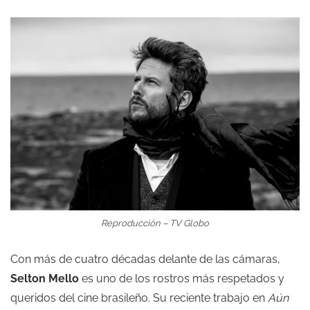
Reproducción – TV Globo
Con más de cuatro décadas delante de las cámaras,
Selton Mello
es uno de los rostros más respetados y
queridos del cine brasileño. Su reciente trabajo en
Aún