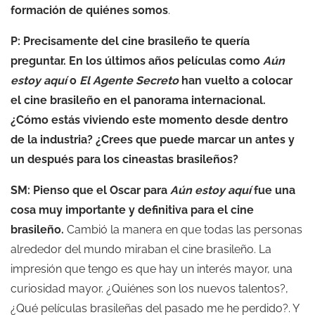
formación de quiénes somos
.
P: Precisamente del cine brasileño te quería
preguntar.
En los últimos años películas como
Aún
estoy aquí
o
El Agente Secreto
han vuelto a colocar
el cine brasileño en el panorama internacional.
¿Cómo estás viviendo este momento desde dentro
de la industria? ¿Crees que puede marcar un antes y
un después para los cineastas brasileños?
SM: Pienso que el Oscar para
Aún estoy aquí
fue una
cosa muy importante y definitiva para el cine
brasileño.
Cambió la manera en que todas las personas
alrededor del mundo miraban el cine brasileño. La
impresión que tengo es que hay un interés mayor, una
curiosidad mayor. ¿Quiénes son los nuevos talentos?,
¿Qué películas brasileñas del pasado me he perdido?. Y