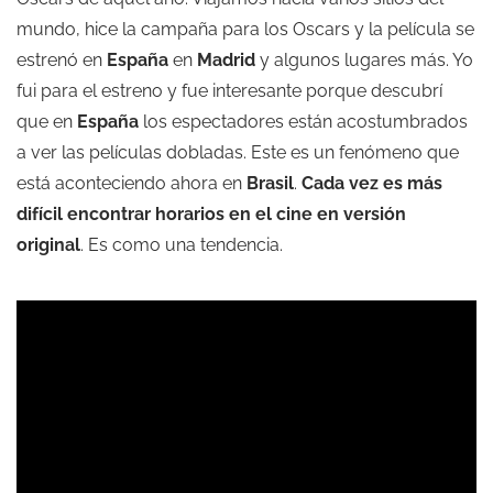
mundo, hice la campaña para los Oscars y la película se
estrenó en
España
en
Madrid
y algunos lugares más. Yo
fui para el estreno y fue interesante porque descubrí
que en
España
los espectadores están acostumbrados
a ver las películas dobladas. Este es un fenómeno que
está aconteciendo ahora en
Brasil
.
Cada vez es más
difícil encontrar horarios en el cine en versión
original
. Es como una tendencia.