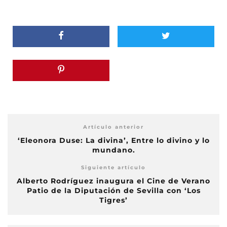
Artículo anterior
‘Eleonora Duse: La divina’, Entre lo divino y lo
mundano.
Siguiente artículo
Alberto Rodríguez inaugura el Cine de Verano
Patio de la Diputación de Sevilla con ‘Los
Tigres’