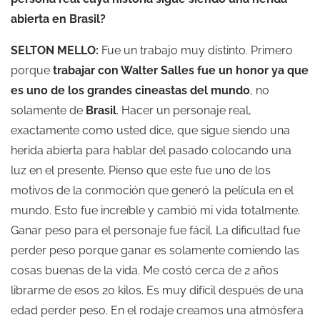
abierta en Brasil?
SELTON MELLO:
Fue un trabajo muy distinto. Primero
porque
trabajar con Walter Salles fue un honor ya que
es uno de los grandes cineastas del mundo
, no
solamente de
Brasil
. Hacer un personaje real,
exactamente como usted dice, que sigue siendo una
herida abierta para hablar del pasado colocando una
luz en el presente. Pienso que este fue uno de los
motivos de la conmoción que generó la película en el
mundo. Esto fue increíble y cambió mi vida totalmente.
Ganar peso para el personaje fue fácil. La dificultad fue
perder peso porque ganar es solamente comiendo las
cosas buenas de la vida. Me costó cerca de 2 años
librarme de esos 20 kilos. Es muy difícil después de una
edad perder peso. En el rodaje creamos una atmósfera