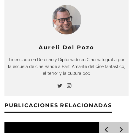
Aureli Del Pozo
Licenciado en Derecho y Diplomado en Cinematografía por
la escuela de cine Bande à Part. Amante del cine fantástico,
el terror y la cultura pop
PUBLICACIONES RELACIONADAS