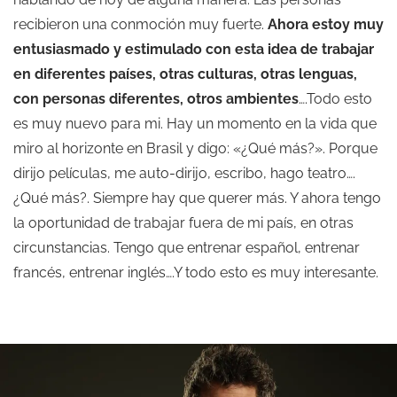
recibieron una conmoción muy fuerte.
Ahora estoy muy
entusiasmado y estimulado con esta idea de trabajar
en diferentes países, otras culturas, otras lenguas,
con personas diferentes, otros ambientes
….Todo esto
es muy nuevo para mi. Hay un momento en la vida que
miro al horizonte en Brasil y digo: «¿Qué más?». Porque
dirijo películas, me auto-dirijo, escribo, hago teatro….
¿Qué más?. Siempre hay que querer más. Y ahora tengo
la oportunidad de trabajar fuera de mi país, en otras
circunstancias. Tengo que entrenar español, entrenar
francés, entrenar inglés….Y todo esto es muy interesante.