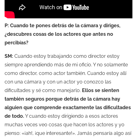
P: Cuando te pones detrás de la cámara y diriges,
¿descubres cosas de los actores que antes no
percibías?
SM:
Cuando estoy trabajando como director estoy
siempre aprendiendo más de mi oficio. Y no solamente
como director, como actor también. Cuando estoy allí
con una cámara y con un actor yo conozco las
dificultades y sé como manejarlo.
Ellos se sienten
también seguros porque detrás de la cámara hay
alguien que comprende exactamente las dificultades
de todo.
Y cuando estoy dirigiendo a esos actores
muchas veces veo cosas que hacen los actores y yo
pienso: «¡ah!, ¡que interesante!». Jamás pensaría algo así