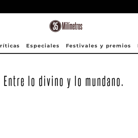
ríticas
Especiales
Festivales y premios
, Entre lo divino y lo mundano.