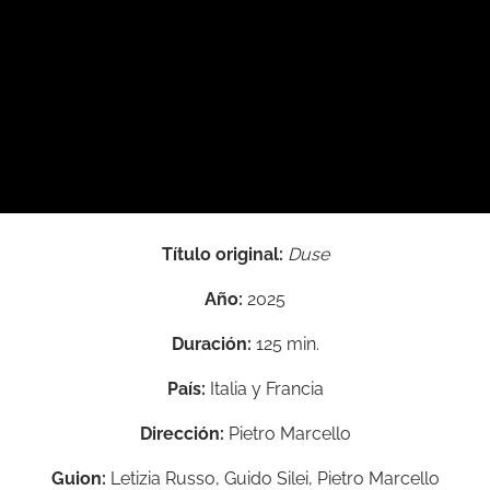
Título original:
Duse
Año:
2025
Duración:
125 min.
País:
Italia y Francia
Dirección:
Pietro Marcello
Guion:
Letizia Russo, Guido Silei, Pietro Marcello