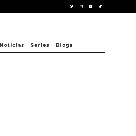
Noticias
Series
Blogs