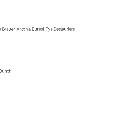
 Brauer, Antonia Buresi, Tya Deslauriers.
 Bunch