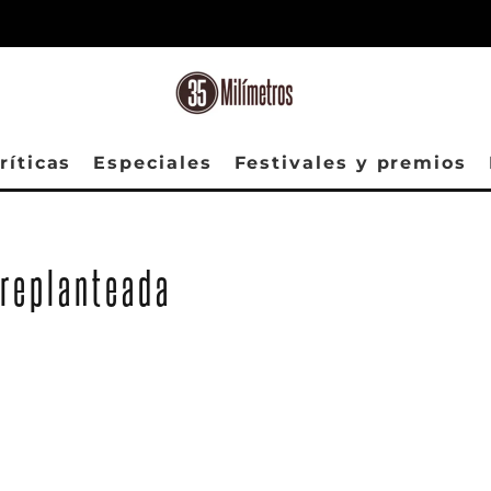
ríticas
Especiales
Festivales y premios
 replanteada