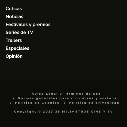
Críticas
Noticias
Festivales y premios
Series de TV
Trailers
Especiales
Opinión
Aviso Legal y Términos de Uso
Normas generales para concursos y sorteos
Política de Cookies
Política de privacidad
Copyright © 2023 35 MILÍMETROS CINE Y TV