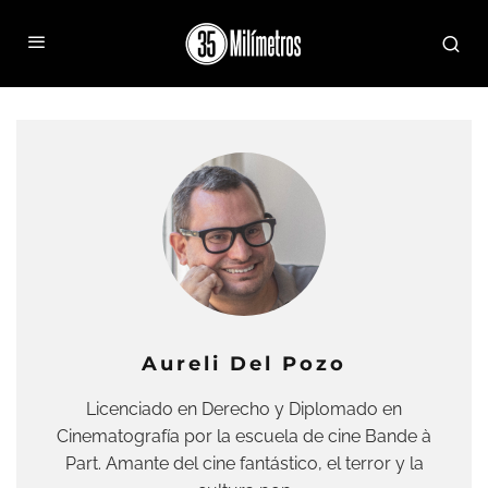
Aureli Del Pozo
Licenciado en Derecho y Diplomado en
Cinematografía por la escuela de cine Bande à
Part. Amante del cine fantástico, el terror y la